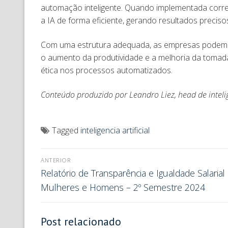
automação inteligente. Quando implementada corre
a IA de forma eficiente, gerando resultados preci
Com uma estrutura adequada, as empresas podem u
o aumento da produtividade e a melhoria da toma
ética nos processos automatizados.
Conteúdo produzido por Leandro Liez, head de inteli
Tagged
inteligencia artificial
ANTERIOR
Relatório de Transparência e Igualdade Salarial
Mulheres e Homens – 2º Semestre 2024
Post relacionado