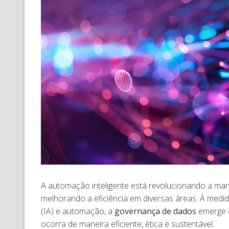
A automação inteligente está revolucionando a m
melhorando a eficiência em diversas áreas. À medida
(IA) e automação, a
governança de dados
emerge c
ocorra de maneira eficiente, ética e sustentável.