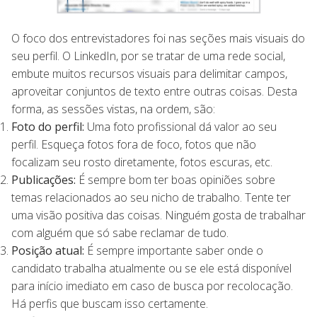
O foco dos entrevistadores foi nas seções mais visuais do
seu perfil. O LinkedIn, por se tratar de uma rede social,
embute muitos recursos visuais para delimitar campos,
aproveitar conjuntos de texto entre outras coisas. Desta
forma, as sessões vistas, na ordem, são:
Foto do perfil:
Uma foto profissional dá valor ao seu
perfil. Esqueça fotos fora de foco, fotos que não
focalizam seu rosto diretamente, fotos escuras, etc.
Publicações:
É sempre bom ter boas opiniões sobre
temas relacionados ao seu nicho de trabalho. Tente ter
uma visão positiva das coisas. Ninguém gosta de trabalhar
com alguém que só sabe reclamar de tudo.
Posição atual:
É sempre importante saber onde o
candidato trabalha atualmente ou se ele está disponível
para início imediato em caso de busca por recolocação.
Há perfis que buscam isso certamente.