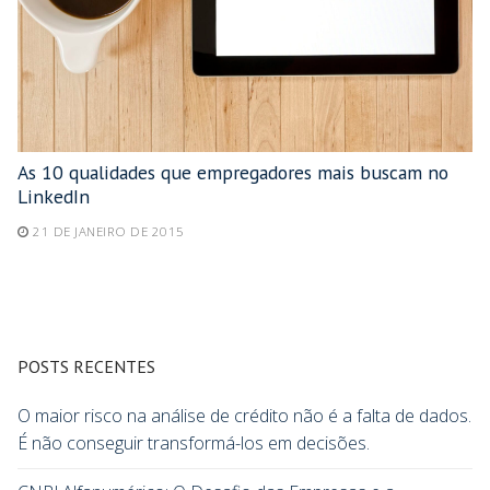
As 10 qualidades que empregadores mais buscam no
LinkedIn
21 DE JANEIRO DE 2015
POSTS RECENTES
O maior risco na análise de crédito não é a falta de dados.
É não conseguir transformá-los em decisões.