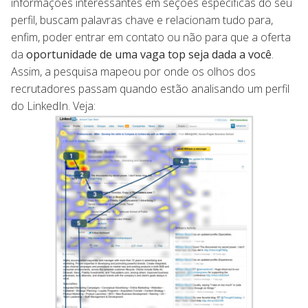
informações interessantes em seções específicas do seu
perfil, buscam palavras chave e relacionam tudo para,
enfim, poder entrar em contato ou não para que a oferta
da
oportunidade de uma vaga top seja dada a você
.
Assim, a pesquisa mapeou por onde os olhos dos
recrutadores passam quando estão analisando um perfil
do LinkedIn. Veja: