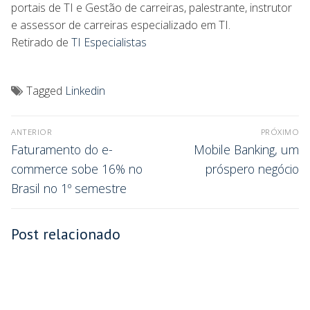
portais de TI e Gestão de carreiras, palestrante, instrutor
e assessor de carreiras especializado em TI.
Retirado de
TI Especialistas
Tagged
Linkedin
ANTERIOR
PRÓXIMO
Faturamento do e-
Mobile Banking, um
commerce sobe 16% no
próspero negócio
Brasil no 1º semestre
Post relacionado