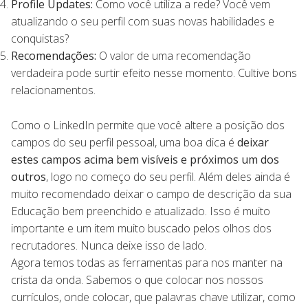
Profile Updates:
Como você utiliza a rede? Você vem
atualizando o seu perfil com suas novas habilidades e
conquistas?
Recomendações:
O valor de uma recomendação
verdadeira pode surtir efeito nesse momento. Cultive bons
relacionamentos.
Como o LinkedIn permite que você altere a posição dos
campos do seu perfil pessoal, uma boa dica é
deixar
estes campos acima bem visíveis e próximos um dos
outros
, logo no começo do seu perfil. Além deles ainda é
muito recomendado deixar o campo de descrição da sua
Educação bem preenchido e atualizado. Isso é muito
importante e um item muito buscado pelos olhos dos
recrutadores. Nunca deixe isso de lado.
Agora temos todas as ferramentas para nos manter na
crista da onda. Sabemos o que colocar nos nossos
currículos, onde colocar, que palavras chave utilizar, como