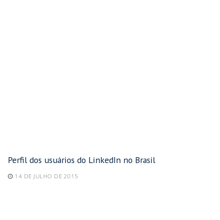
Perfil dos usuários do LinkedIn no Brasil
14 DE JULHO DE 2015