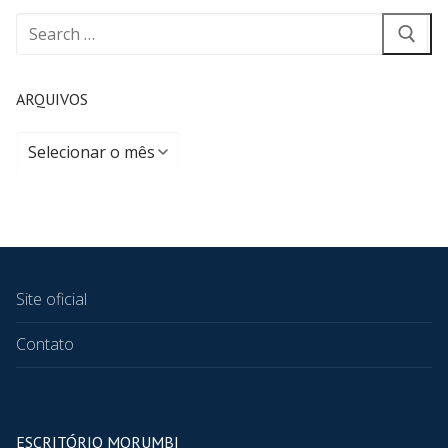
ARQUIVOS
Site oficial
Contato
ESCRITÓRIO MORUMBI