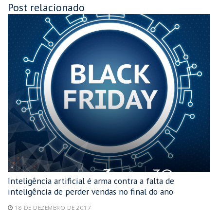
Post relacionado
Inteligência artificial é arma contra a falta de
inteligência de perder vendas no final do ano
18 DE DEZEMBRO DE 2017