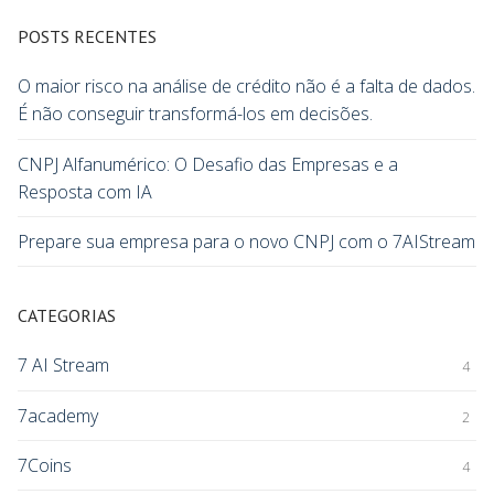
POSTS RECENTES
O maior risco na análise de crédito não é a falta de dados.
É não conseguir transformá-los em decisões.
CNPJ Alfanumérico: O Desafio das Empresas e a
Resposta com IA
Prepare sua empresa para o novo CNPJ com o 7AIStream
CATEGORIAS
7 AI Stream
4
7academy
2
7Coins
4