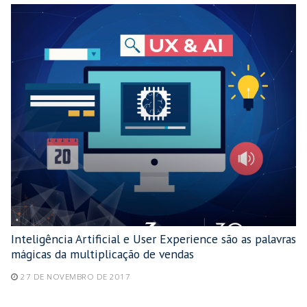
Inteligência Artificial e User Experience são as palavras
mágicas da multiplicação de vendas
27 DE NOVEMBRO DE 2017