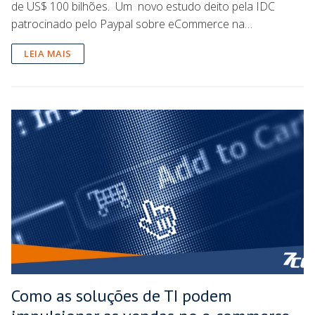
de US$ 100 bilhões. Um novo estudo deito pela IDC
patrocinado pelo Paypal sobre eCommerce na…
LEIA MAIS
Como as soluções de TI podem