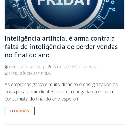
Inteligência artificial é arma contra a
falta de inteligência de perder vendas
no final do ano
DANIELA OLIVEIRA
|
18 DE DEZEMBRO DE 2017
|
INTELIGÊNCIA ARTIFICIAL
As empresas gastam muito dinheiro e energia todos os
anos para atrair clientes e com a chegada da euforia
consumista do final do ano esperam…
LEIA MAIS