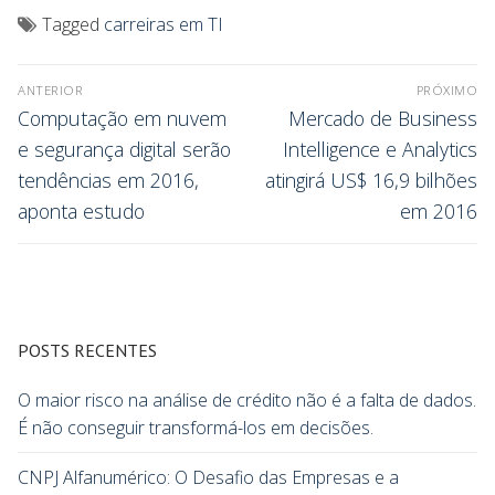
Tagged
carreiras em TI
ANTERIOR
PRÓXIMO
Computação em nuvem
Mercado de Business
e segurança digital serão
Intelligence e Analytics
tendências em 2016,
atingirá US$ 16,9 bilhões
aponta estudo
em 2016
POSTS RECENTES
O maior risco na análise de crédito não é a falta de dados.
É não conseguir transformá-los em decisões.
CNPJ Alfanumérico: O Desafio das Empresas e a