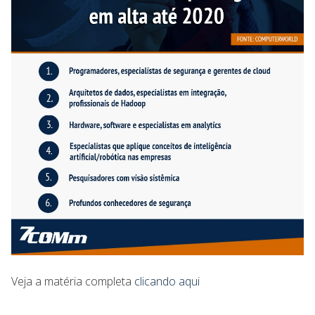
Veja a matéria completa
clicando aqui