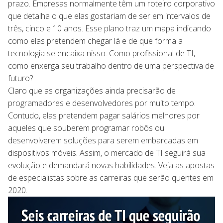
prazo. Empresas normalmente têm um roteiro corporativo
que detalha o que elas gostariam de ser em intervalos de
três, cinco e 10 anos. Esse plano traz um mapa indicando
como elas pretendem chegar lá e de que forma a
tecnologia se encaixa nisso. Como profissional de TI,
como enxerga seu trabalho dentro de uma perspectiva de
futuro?
Claro que as organizações ainda precisarão de
programadores e desenvolvedores por muito tempo.
Contudo, elas pretendem pagar salários melhores por
aqueles que souberem programar robôs ou
desenvolverem soluções para serem embarcadas em
dispositivos móveis. Assim, o mercado de TI seguirá sua
evolução e demandará novas habilidades. Veja as apostas
de especialistas sobre as carreiras que serão quentes em
2020.