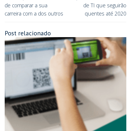
de comparar a sua
de TI que seguirão
carreira com a dos outros
quentes até 2020
Post relacionado