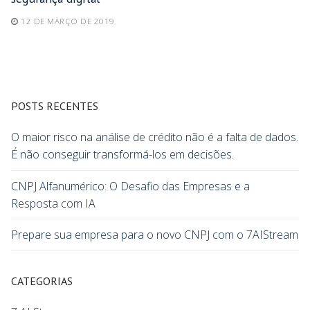
12 DE MARÇO DE 2019
POSTS RECENTES
O maior risco na análise de crédito não é a falta de dados.
É não conseguir transformá-los em decisões.
CNPJ Alfanumérico: O Desafio das Empresas e a
Resposta com IA
Prepare sua empresa para o novo CNPJ com o 7AIStream
CATEGORIAS