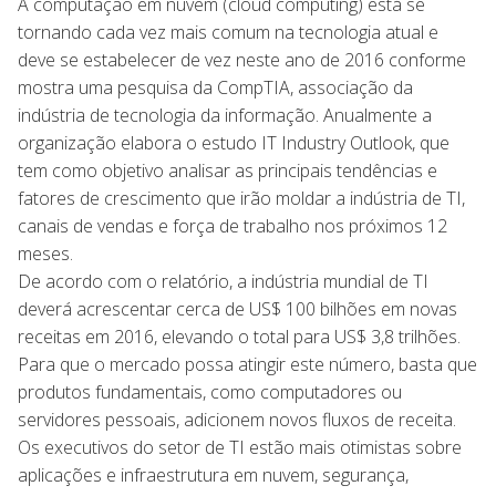
A computação em nuvem (cloud computing) está se
tornando cada vez mais comum na tecnologia atual e
deve se estabelecer de vez neste ano de 2016 conforme
mostra uma pesquisa da CompTIA, associação da
indústria de tecnologia da informação. Anualmente a
organização elabora o estudo IT Industry Outlook, que
tem como objetivo analisar as principais tendências e
fatores de crescimento que irão moldar a indústria de TI,
canais de vendas e força de trabalho nos próximos 12
meses.
De acordo com o relatório, a indústria mundial de TI
deverá acrescentar cerca de US$ 100 bilhões em novas
receitas em 2016, elevando o total para US$ 3,8 trilhões.
Para que o mercado possa atingir este número, basta que
produtos fundamentais, como computadores ou
servidores pessoais, adicionem novos fluxos de receita.
Os executivos do setor de TI estão mais otimistas sobre
aplicações e infraestrutura em nuvem, segurança,