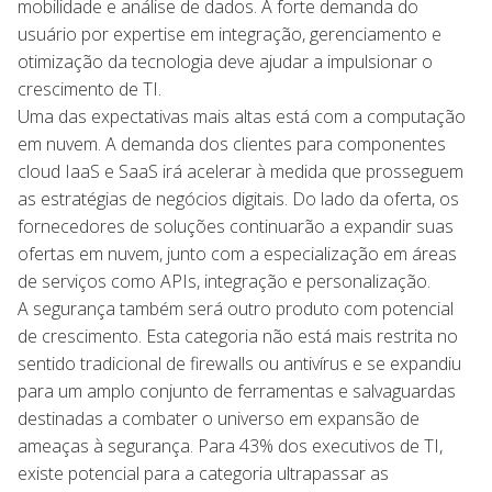
mobilidade e análise de dados. A forte demanda do
usuário por expertise em integração, gerenciamento e
otimização da tecnologia deve ajudar a impulsionar o
crescimento de TI.
Uma das expectativas mais altas está com a computação
em nuvem. A demanda dos clientes para componentes
cloud IaaS e SaaS irá acelerar à medida que prosseguem
as estratégias de negócios digitais. Do lado da oferta, os
fornecedores de soluções continuarão a expandir suas
ofertas em nuvem, junto com a especialização em áreas
de serviços como APIs, integração e personalização.
A segurança também será outro produto com potencial
de crescimento. Esta categoria não está mais restrita no
sentido tradicional de firewalls ou antivírus e se expandiu
para um amplo conjunto de ferramentas e salvaguardas
destinadas a combater o universo em expansão de
ameaças à segurança. Para 43% dos executivos de TI,
existe potencial para a categoria ultrapassar as