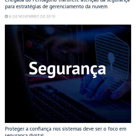
para estratégias de gerenciamento da nuvem
8 DE NOVEMBRO DE 2019
Proteger a confiança nos sistemas deve ser o foco em
segurança digital