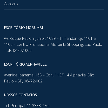
Contato
ESCRITÓRIO MORUMBI
Av. Roque Petroni Júnior, 1089 – 11° andar, cjs 1101 a
1106 – Centro Profissional Morumbi Shopping, São Paulo
– SP, 04707-000
ESCRITÓRIO ALPHAVILLE
Avenida Ipanema, 165 – Conj. 113/114 Alphaville, São
Paulo – SP, 06472-002
NOSSOS CONTATOS
Tel. Principal: 11 3358-7700