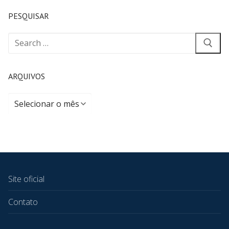
PESQUISAR
ARQUIVOS
Site oficial
Contato