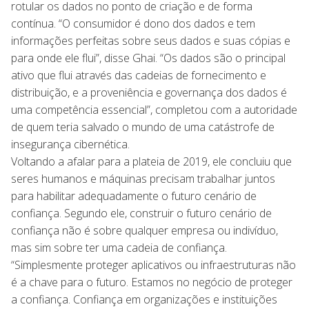
rotular os dados no ponto de criação e de forma
contínua. “O consumidor é dono dos dados e tem
informações perfeitas sobre seus dados e suas cópias e
para onde ele flui”, disse Ghai. “Os dados são o principal
ativo que flui através das cadeias de fornecimento e
distribuição, e a proveniência e governança dos dados é
uma competência essencial”, completou com a autoridade
de quem teria salvado o mundo de uma catástrofe de
insegurança cibernética.
Voltando a afalar para a plateia de 2019, ele concluiu que
seres humanos e máquinas precisam trabalhar juntos
para habilitar adequadamente o futuro cenário de
confiança. Segundo ele, construir o futuro cenário de
confiança não é sobre qualquer empresa ou indivíduo,
mas sim sobre ter uma cadeia de confiança.
“Simplesmente proteger aplicativos ou infraestruturas não
é a chave para o futuro. Estamos no negócio de proteger
a confiança. Confiança em organizações e instituições