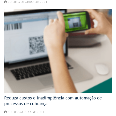
20 DE OUTUBRO DE 2021
Reduza custos e inadimplência com automação de
processos de cobrança
30 DE AGOSTO DE 2021