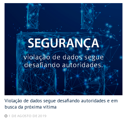
Violação de dados segue desafiando autoridades e em
busca da próxima vítima
1 DE AGOSTO DE 2019