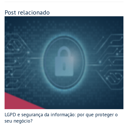
Post relacionado
LGPD e segurança da informação: por que proteger o
seu negócio?