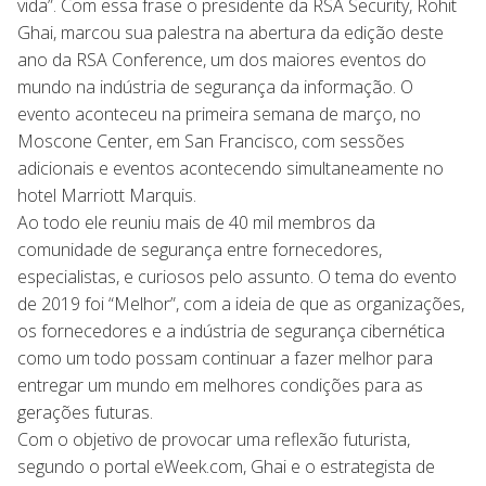
vida”. Com essa frase o presidente da RSA Security, Rohit
Ghai, marcou sua palestra na abertura da edição deste
ano da RSA Conference, um dos maiores eventos do
mundo na indústria de segurança da informação. O
evento aconteceu na primeira semana de março, no
Moscone Center, em San Francisco, com sessões
adicionais e eventos acontecendo simultaneamente no
hotel Marriott Marquis.
Ao todo ele reuniu mais de 40 mil membros da
comunidade de segurança entre fornecedores,
especialistas, e curiosos pelo assunto. O tema do evento
de 2019 foi “Melhor”, com a ideia de que as organizações,
os fornecedores e a indústria de segurança cibernética
como um todo possam continuar a fazer melhor para
entregar um mundo em melhores condições para as
gerações futuras.
Com o objetivo de provocar uma reflexão futurista,
segundo o portal eWeek.com, Ghai e o estrategista de