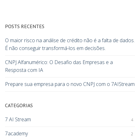
POSTS RECENTES
O maior risco na análise de crédito não é a falta de dados.
É não conseguir transformá-los em decisões.
CNPJ Alfanumérico: O Desafio das Empresas e a
Resposta com IA
Prepare sua empresa para o novo CNPJ com o 7AIStream
CATEGORIAS
7 AI Stream
4
7academy
2