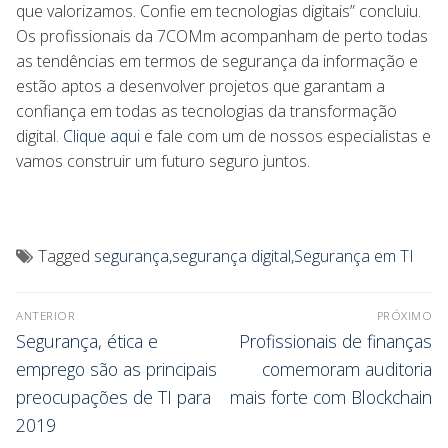
que valorizamos. Confie em tecnologias digitais” concluiu.
Os profissionais da 7COMm acompanham de perto todas
as tendências em termos de segurança da informação e
estão aptos a desenvolver projetos que garantam a
confiança em todas as tecnologias da transformação
digital.
Clique aqui
e fale com um de nossos especialistas e
vamos construir um futuro seguro juntos.
Tagged
segurança
,
segurança digital
,
Segurança em TI
ANTERIOR
PRÓXIMO
Segurança, ética e
Profissionais de finanças
emprego são as principais
comemoram auditoria
preocupações de TI para
mais forte com Blockchain
2019