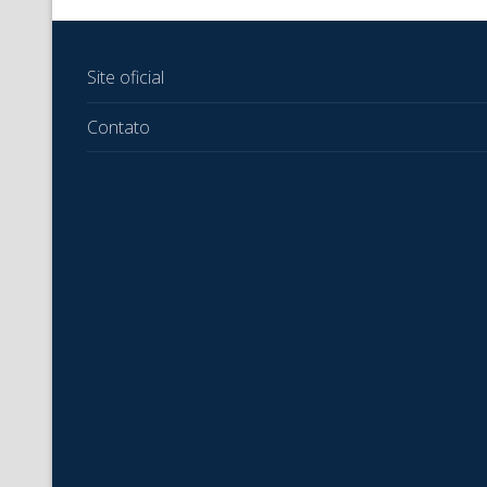
Site oficial
Contato