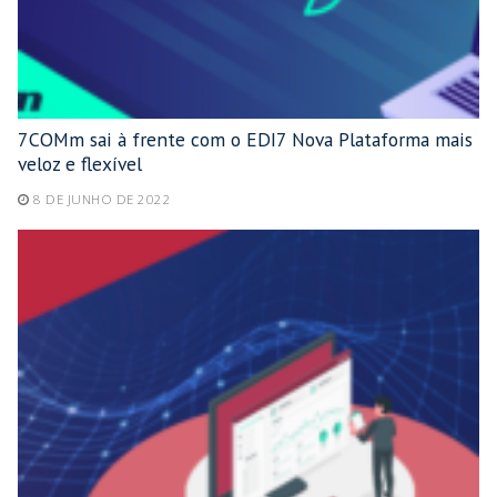
7COMm sai à frente com o EDI7 Nova Plataforma mais
veloz e flexível
8 DE JUNHO DE 2022