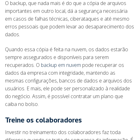
O backup, que nada mais é do que a cópia de arquivos
importantes em outro local, dá a segurança necessária
em casos de falhas técnicas, ciberataques e até mesmo
erros pessoais que podem levar ao desaparecimento dos
dados.
Quando essa cópia é feita na nuvem, os dados estarão
sempre assegurados e disponíveis para serem
recuperados. O
backup em nuvem
pode recuperar os
dados da empresa com integridade, mantendo as
mesmas configurações, bancos de dados e arquivos dos
usuários. E mais, ele pode ser personalizado à realidade
do negócio. Assim, é possível contratar um plano que
caiba no bolso.
Treine os colaboradores
Investir no treinamento dos colaboradores faz toda
diferença quando se trata de segurança da informação. É