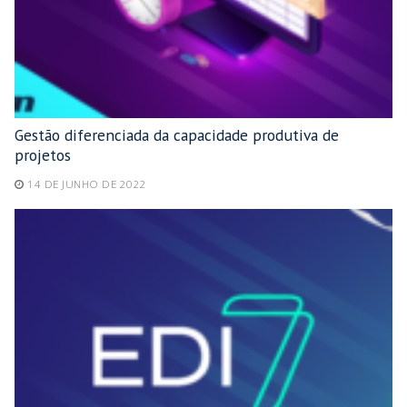
Gestão diferenciada da capacidade produtiva de
projetos
14 DE JUNHO DE 2022