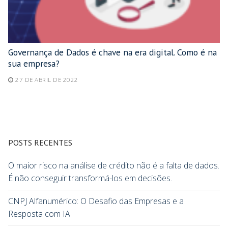
Governança de Dados é chave na era digital. Como é na
sua empresa?
27 DE ABRIL DE 2022
POSTS RECENTES
O maior risco na análise de crédito não é a falta de dados.
É não conseguir transformá-los em decisões.
CNPJ Alfanumérico: O Desafio das Empresas e a
Resposta com IA