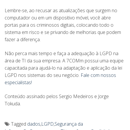
Lembre-se, ao recusar as atualizações que surgem no
computador ou em um dispositivo móvel, você abre
portas para os criminosos digitais, colocando todo o
sistema em risco e se privando de melhorias que podem
fazer a diferença.
Não perca mais tempo e faça a adequação à LGPD na
área de TI da sua empresa. A 7COMm possui uma equipe
capacitada para ajudá-lo na adaptação e aplicação da lei
LGPD nos sistemas do seu negócio.
Fale com nossos
especialistas!
Conteúdo assinado pelos Sergio Medeiros e Jorge
Tokuda.
Tagged
dados
,
LGPD
,
Segurança da