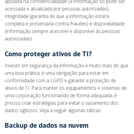
apoiada na confidencialidade (a informação só pode ser
acessada e atualizada por pessoas autorizadas),
integridade (garantia de que a informação estará
completa e preservada contra fraudes) e disponibilidade
(informação sempre acessível e disponível às pessoas
autorizadas).
Como proteger ativos de TI?
Investir em segurança da informação é muito mais do que
uma boa prática, é uma obrigação para estar em
conformidade com a LGPD e garantir a proteção de
ativos de TI. Para manter os equipamentos e sistemas de
uma corporação funcionando de forma adequada, é
preciso criar estratégias para evitar o vazamento dos
dados sigilosos. Veja a seguir algumas táticas:
Backup de dados na nuvem