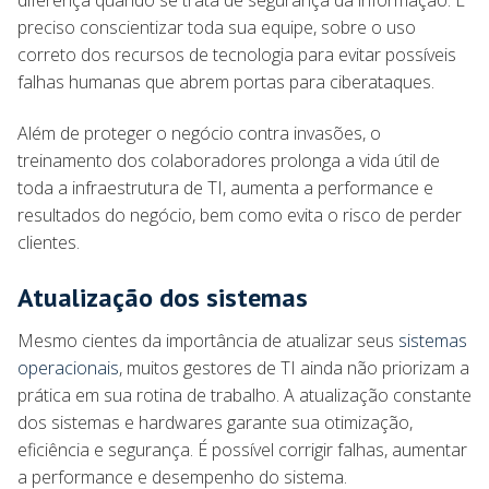
preciso conscientizar toda sua equipe, sobre o uso
correto dos recursos de tecnologia para evitar possíveis
falhas humanas que abrem portas para ciberataques.
Além de proteger o negócio contra invasões, o
treinamento dos colaboradores prolonga a vida útil de
toda a infraestrutura de TI, aumenta a performance e
resultados do negócio, bem como evita o risco de perder
clientes.
Atualização dos sistemas
Mesmo cientes da importância de atualizar seus
sistemas
operacionais
, muitos gestores de TI ainda não priorizam a
prática em sua rotina de trabalho. A atualização constante
dos sistemas e hardwares garante sua otimização,
eficiência e segurança. É possível corrigir falhas, aumentar
a performance e desempenho do sistema.