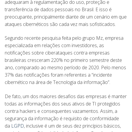
adequaram à regulamentação do uso, proteção e
transferência de dados pessoais no Brasil. E isso é
preocupante, principalmente diante de um cenário em que
ataques cibernéticos são cada vez mais sofisticados.
Segundo recente pesquisa feita pelo grupo Mz, empresa
especializada em relações com investidores, as
notificações sobre ciberataques contra empresas
brasileiras cresceram 220% no primeiro semestre deste
ano, comparado ao mesmo período de 2020. Pelo menos
37% das notificações foram referentes a “incidente
cibernético na área de Tecnologia da informação”.
De fato, um dos maiores desafios das empresas é manter
todas as informações dos seus ativos de TI protegidos
contra hackers e consequentes vazamentos. Assim, a
segurança da informação é requisito de conformidade
da
LGPD
, inclusive é um de seus dez princípios básicos,