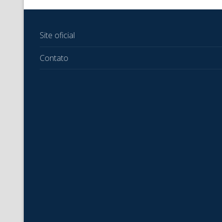
Site oficial
Contato