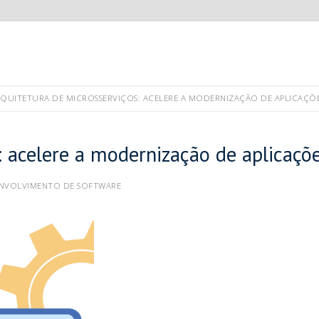
QUITETURA DE MICROSSERVIÇOS: ACELERE A MODERNIZAÇÃO DE APLICAÇÕ
: acelere a modernização de aplicaçõ
NVOLVIMENTO DE SOFTWARE