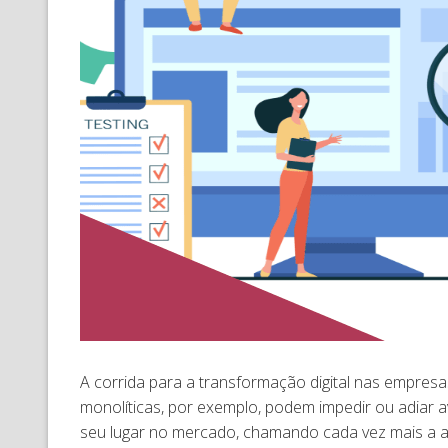
A corrida para a transformação digital nas empresa
monolíticas, por exemplo, podem impedir ou adiar
seu lugar no mercado, chamando cada vez mais a a