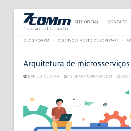
SITE OFICIAL
CONTATO
BLOG 7COMM
DESENVOLVIMENTO DE SOFTWARE
AR
Arquitetura de microsserviços
DANIELA OLIVEIRA
13 DE OUTUBRO DE 2021
DESE