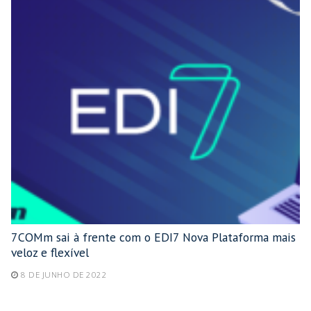
7COMm sai à frente com o EDI7 Nova Plataforma mais
veloz e flexível
8 DE JUNHO DE 2022