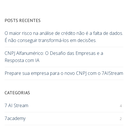
POSTS RECENTES
O maior risco na análise de crédito não é a falta de dados.
É não conseguir transformá-los em decisões.
CNPJ Alfanumérico: O Desafio das Empresas e a
Resposta com IA
Prepare sua empresa para o novo CNPJ com o 7AIStream
CATEGORIAS
7 AI Stream
4
7academy
2