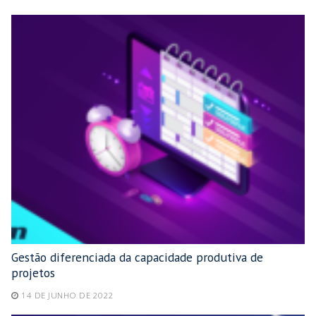
Gestão diferenciada da capacidade produtiva de
projetos
14 DE JUNHO DE 2022