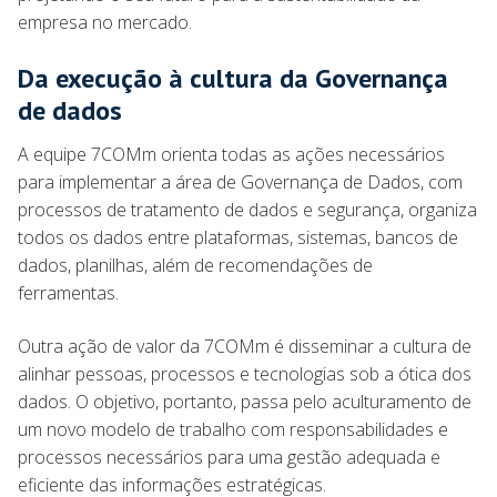
empresa no mercado.
Da execução à cultura da Governança
de dados
A equipe 7COMm orienta todas as ações necessários
para implementar a área de Governança de Dados, com
processos de tratamento de dados e segurança, organiza
todos os dados entre plataformas, sistemas, bancos de
dados, planilhas, além de recomendações de
ferramentas.
Outra ação de valor da 7COMm é disseminar a cultura de
alinhar pessoas, processos e tecnologias sob a ótica dos
dados. O objetivo, portanto, passa pelo aculturamento de
um novo modelo de trabalho com responsabilidades e
processos necessários para uma gestão adequada e
eficiente das informações estratégicas.