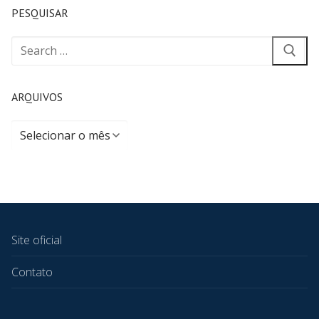
PESQUISAR
ARQUIVOS
Site oficial
Contato