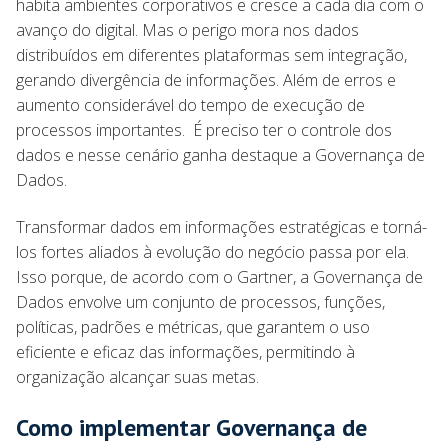
habita ambientes corporativos e cresce a cada dia com o
avanço do digital. Mas o perigo mora nos dados
distribuídos em diferentes plataformas sem integração,
gerando divergência de informações. Além de erros e
aumento considerável do tempo de execução de
processos importantes. É preciso ter o controle dos
dados e nesse cenário ganha destaque a Governança de
Dados.
Transformar dados em informações estratégicas e torná-
los fortes aliados à evolução do negócio passa por ela.
Isso porque, de acordo com o Gartner, a Governança de
Dados envolve um conjunto de processos, funções,
políticas, padrões e métricas, que garantem o uso
eficiente e eficaz das informações, permitindo à
organização alcançar suas metas.
Como implementar Governança de