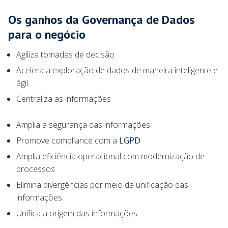
Os ganhos da Governança de Dados
para o negócio
Agiliza tomadas de decisão
Acelera a exploração de dados de maneira inteligente e
ágil
Centraliza as informações
Amplia a segurança das informações
Promove compliance com a
LGPD
Amplia eficiência operacional com modernização de
processos
Elimina divergências por meio da unificação das
informações
Unifica a origem das informações