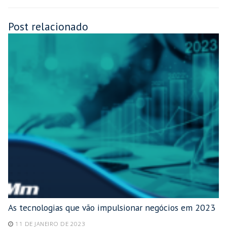
Post relacionado
As tecnologias que vão impulsionar negócios em 2023
11 DE JANEIRO DE 2023