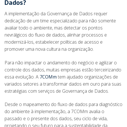
Dados?
A implementação da Governança de Dados requer
dedicação de um time especializado para não somente
avaliar todo o ambiente, mas detectar os pontos
nevrálgicos do fluxo de dados, alinhar processos e
modernizá-los, estabelecer políticas de acesso e
promover uma nova cultura na organização.
Para não impactar o andamento do negócio e agilizar o
controle dos dados, muitas empresas estão terceirizando
essa evolução. A
7COMm
tem ajudado organizações de
variados setores a transformar dados em ouro para suas
estratégias com serviços de Governança de Dados.
Desde o mapeamento do fluxo de dados para diagnóstico
do ambiente à implementação, a 7COMm avalia o
passado e o presente dos dados, seu ciclo de vida,
projetando o seu futuro para a sustentabilidade da