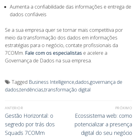
Aumenta a confiabilidade das informações e entrega de
dados confiáveis
Se a sua empresa quer se tornar mais competitiva por
meio da transformação dos dados em informações
estratégias para o negócio, contate profissionais da
7COMm.
Fale com os especialistas
e acelere a
Governança de Dados na sua empresa.
Tagged
Business Intelligence
,
dados
,
governança de
dados
,
tendências
,
transformação digital
ANTERIOR
PRÓXIMO
Gestão Horizontal: o
Ecossistema web: como
segredo por trás dos
potencializar a presença
Squads 7COMm
digital do seu negócio