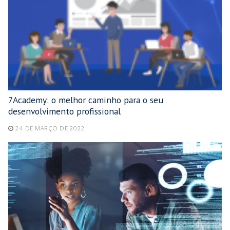
7Academy: o melhor caminho para o seu
desenvolvimento profissional
24 DE MARÇO DE 2022