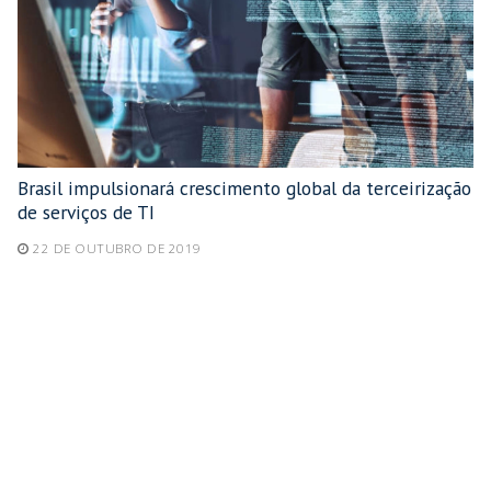
Brasil impulsionará crescimento global da terceirização
de serviços de TI
22 DE OUTUBRO DE 2019