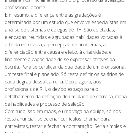
Imaginemos, inicialmente, como o processo da avaliação
profissional ocorre.
Em resumo, a diferença entre as gradações é
determinada por um estudo que envolve especialistas em
análise de sistemas e colegas de RH. São coletadas,
elencadas, reunidas e agrupadas habilidades voltadas à
arte da entrevista, à percepção de problemas, à
diferenciação entre causa e efeito, à criatividade, e
finalmente à capacidade de se expressar através da
escrita. Para se certificar da qualidade de um profissional,
um teste final é planejado. Só resta definir os salários de
cada degrau dessa carreira. Deixo agora, aos
profissionais de RH, o devido espaço para o
detalhamento da definição de um plano de carreira, mapa
de habilidades e processo de seleção.
Com tudo isso em mãos, e uma vaga na equipe, só nos
resta anunciar, selecionar currículos, chamar para
entrevistas, testar e fechar a contratação. Seria simples e