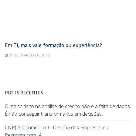
Em TI, mais vale formação ou experiência?
24 DE MARÇO DE 2015
POSTS RECENTES
O maior risco na análise de crédito não é a falta de dados.
É não conseguir transformá-los em decisões.
CNPJ Alfanumérico: O Desafio das Empresas e a
Resposta com IA