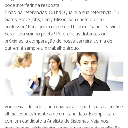
pode interferir na resposta.
E não há referências. Ou há? Qual é a sua referência: Bill
Gates, Steve Jobs, Larry Ellison, seu chefe ou seu
professor? Para quem não é de TI: Jobim, Gaudí, Da Vinci,
Scliar, seu vizinho poeta? Referências distantes ou
próximas, a comparação de nossa carreira com a de
outrem é sempre um trabalho árduo.
Vou deixar de lado a auto-avaliação e partir para a análise
alheia, especialmente a de um candidato. Exemplificarei
com um candidato a Analista de Sistemas. Vejamos.