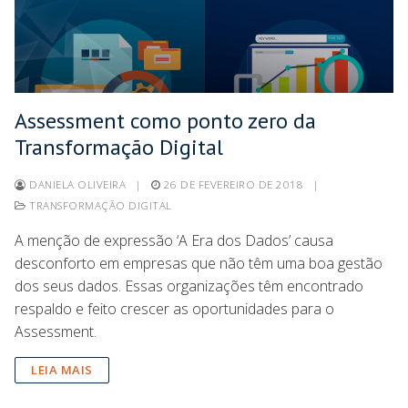
Assessment como ponto zero da
Transformação Digital
DANIELA OLIVEIRA
|
26 DE FEVEREIRO DE 2018
|
TRANSFORMAÇÃO DIGITAL
A menção de expressão ‘A Era dos Dados’ causa
desconforto em empresas que não têm uma boa gestão
dos seus dados. Essas organizações têm encontrado
respaldo e feito crescer as oportunidades para o
Assessment.
LEIA MAIS