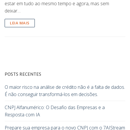
estar em tudo ao mesmo tempo e agora, mas sem
deixar…
LEIA MAIS
POSTS RECENTES
O maior risco na análise de crédito não é a falta de dados.
É não conseguir transformá-los em decisões.
CNPJ Alfanumérico: O Desafio das Empresas e a
Resposta com IA
Prepare sua empresa para o novo CNPJ com o 7AIStream