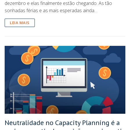
dezembro e elas finalmente estão chegando. As tão
sonhadas férias e as mais esperadas ainda…
LEIA MAIS
Neutralidade no Capacity Planning é a