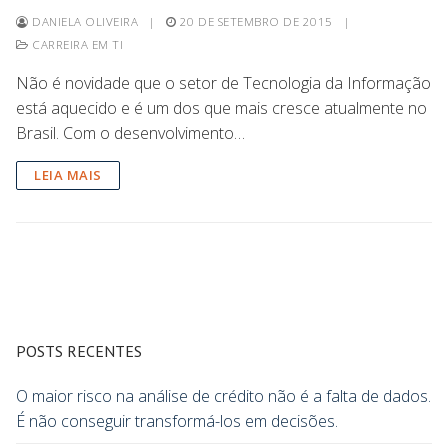
DANIELA OLIVEIRA
|
20 DE SETEMBRO DE 2015
|
CARREIRA EM TI
Não é novidade que o setor de Tecnologia da Informação
está aquecido e é um dos que mais cresce atualmente no
Brasil. Com o desenvolvimento…
LEIA MAIS
POSTS RECENTES
O maior risco na análise de crédito não é a falta de dados.
É não conseguir transformá-los em decisões.