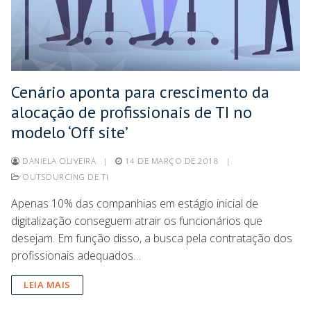
Cenário aponta para crescimento da
alocação de profissionais de TI no
modelo ‘Off site’
DANIELA OLIVEIRA
|
14 DE MARÇO DE 2018
|
OUTSOURCING DE TI
Apenas 10% das companhias em estágio inicial de
digitalização conseguem atrair os funcionários que
desejam. Em função disso, a busca pela contratação dos
profissionais adequados…
LEIA MAIS