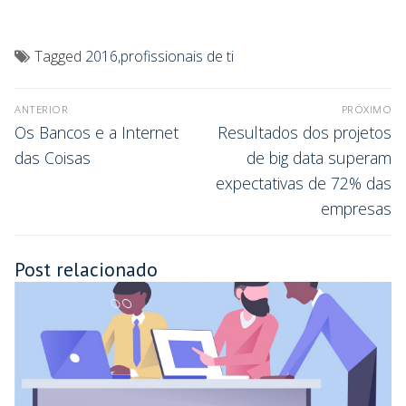
Tagged
2016
,
profissionais de ti
ANTERIOR
PRÓXIMO
Os Bancos e a Internet
Resultados dos projetos
das Coisas
de big data superam
expectativas de 72% das
empresas
Post relacionado