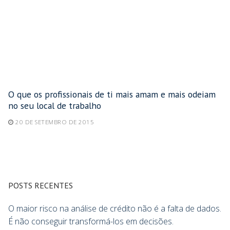
O que os profissionais de ti mais amam e mais odeiam
no seu local de trabalho
20 DE SETEMBRO DE 2015
POSTS RECENTES
O maior risco na análise de crédito não é a falta de dados.
É não conseguir transformá-los em decisões.