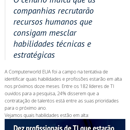
companhias recrutarão
recursos humanos que
consigam mesclar
habilidades técnicas e
estratégicas
A Computerworld EUA foi a campo na tentativa de
identificar quais habilidades e profissões estarão em alta
nos próximos doze meses. Entre os 182 líderes de TI
ouvidos para a pesquisa, 24% disserem que a
contratação de talentos está entre as suas prioridades
para o próximo ano.
Vejamos quais habilidades estão em alta: