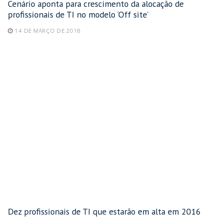
Cenário aponta para crescimento da alocação de
profissionais de TI no modelo ‘Off site’
14 DE MARÇO DE 2018
Dez profissionais de TI que estarão em alta em 2016