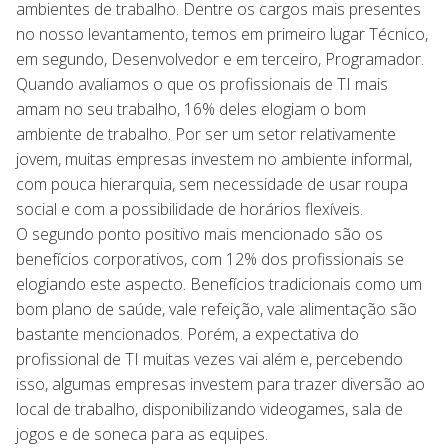
ambientes de trabalho. Dentre os cargos mais presentes
no nosso levantamento, temos em primeiro lugar Técnico,
em segundo, Desenvolvedor e em terceiro, Programador.
Quando avaliamos o que os profissionais de TI mais
amam no seu trabalho, 16% deles elogiam o bom
ambiente de trabalho. Por ser um setor relativamente
jovem, muitas empresas investem no ambiente informal,
com pouca hierarquia, sem necessidade de usar roupa
social e com a possibilidade de horários flexíveis.
O segundo ponto positivo mais mencionado são os
benefícios corporativos, com 12% dos profissionais se
elogiando este aspecto. Benefícios tradicionais como um
bom plano de saúde, vale refeição, vale alimentação são
bastante mencionados. Porém, a expectativa do
profissional de TI muitas vezes vai além e, percebendo
isso, algumas empresas investem para trazer diversão ao
local de trabalho, disponibilizando videogames, sala de
jogos e de soneca para as equipes.