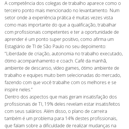
A competência dos colegas de trabalho aparece como o
terceiro ponto mais mencionado no levantamento. Num
setor onde a experiência prática é muitas vezes vista
como mais importante do que a qualificação, trabalhar
com profissionais competentes e ter a oportunidade de
aprender é um ponto super positivo, como afirma um
Estagiário de Tl de São Paulo no seu depoimento:
“Liberdade de criação, autonomia no trabalho executado,
ótimo acompanhamento e coach. Café da manhã,
ambiente de descanso, vídeo games, ótimo ambiente de
trabalho e equipes muito bem selecionadas do mercado,
fazendo com que você trabalhe com os melhores e se
inspire neles.”
Dentro dos aspectos que mais geram insatisfação dos
profissionais de TI, 19% deles revelam estar insatisfeitos
com seus salários. Além disso, o plano de carreira
também é um problema para 14% destes profissionais,
que falam sobre a dificuldade de realizar mudanças na