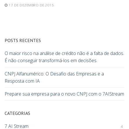
17 DE DEZEMBRO DE 2015
POSTS RECENTES
O maior risco na análise de crédito não é a falta de dados.
É não conseguir transformá-los em decisões.
CNPJ Alfanumérico: O Desafio das Empresas e a
Resposta com IA
Prepare sua empresa para o novo CNPJ com o 7AIStream
CATEGORIAS
7 AI Stream
4