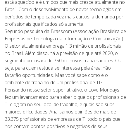
está aquecido e é um dos que mais cresce atualmente no
Brasil. Com o desenvolvimento de novas tecnologias em
períodos de tempo cada vez mais curtos, a demanda por
profissionais qualificados só aumenta.
Segundo pesquisa da Brasscom (Associação Brasileira de
Empresas de Tecnologia da Informação e Comunicação)
O setor atualmente emprega 1,3 milhão de profissionais
no Brasil. Além disso, há a previsão de que até 2020, o
segmento precisará de 750 mil novos trabalhadores. Ou
seja, para quem estuda se interessa pela área, não
faltarão oportunidades. Mas você sabe como é o
ambiente de trabalho de um profissional de TI?
Pensando nesse setor super atrativo, o Love Mondays
fez um levantamento para saber o que os profissionais de
TI elogiam no seu local de trabalho, e quais são suas
maiores dificuldades. Analisamos opiniões de mais de
33.375 profissionais de empresas de TI todo o país que
nos contam pontos positivos e negativos de seus