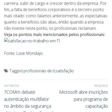
carreira, subir de cargo e crescer dentro da empresa. Por
fim, a falta de benefícios corporativos é o terceiro ponto
mais citado: como falamos anteriormente, as expectativas
quanto a benefícios são altas, então quando a empresa
não investe neste ponto, os profissionais reclamam.
Veja os pontos mais mencionados pelos profissionais:
Fonte:
Love Mondays
Tagged
profissionais de ti
,
satisfação
ANTERIOR
PRÓXIMO
7COMm debate
Microsoft abre inscrições
autenticação multifator
para programa de
no âmbito da segurança
capacitação