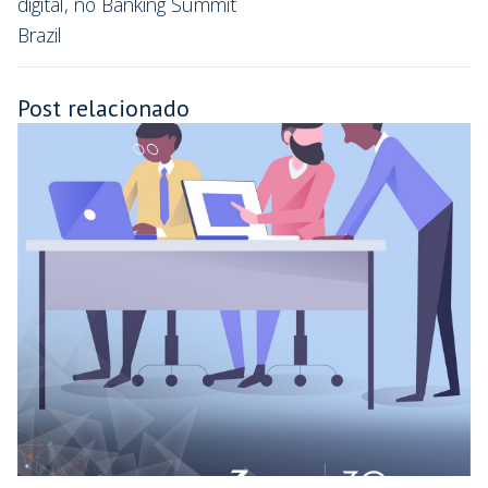
digital, no Banking Summit
Brazil
Post relacionado