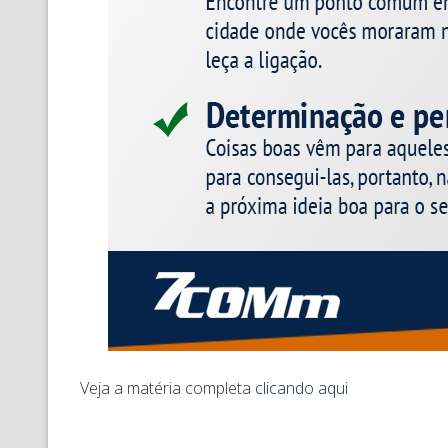
Veja a matéria completa
clicando aqui