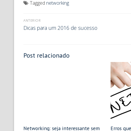
Tagged
networking
ANTERIOR
Dicas para um 2016 de sucesso
Post relacionado
Networking: seja interessante sem
Erros qu