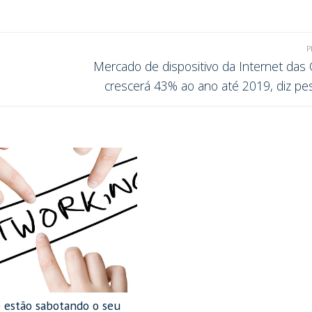
P
Mercado de dispositivo da Internet das 
crescerá 43% ao ano até 2019, diz pe
e estão sabotando o seu