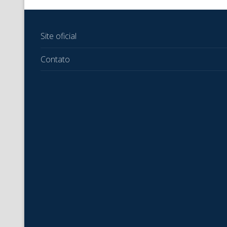
Site oficial
Contato