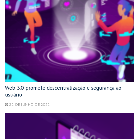
Web 3.0 promete descentralização e segurança ao
usuário
22 DE JUNHO DE 2022