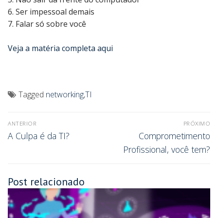
6. Ser impessoal demais
7. Falar só sobre você
Veja a matéria completa aqui
Tagged
networking
,
TI
ANTERIOR
PRÓXIMO
A Culpa é da TI?
Comprometimento
Profissional, você tem?
Post relacionado