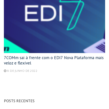
7COMm sai à frente com o EDI7 Nova Plataforma mais
veloz e flexível
8 DE JUNHO DE 2022
POSTS RECENTES