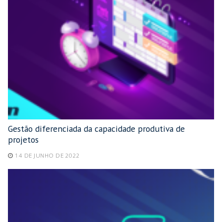
Gestão diferenciada da capacidade produtiva de
projetos
14 DE JUNHO DE 2022