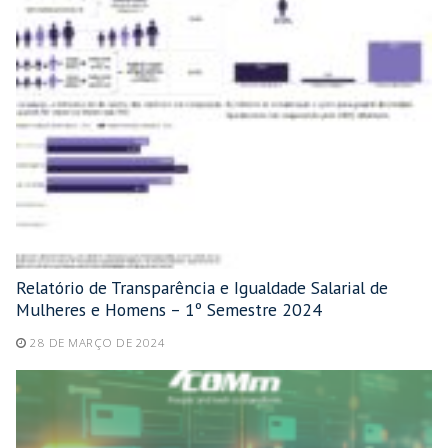
Relatório de Transparência e Igualdade Salarial de
Mulheres e Homens – 1º Semestre 2024
28 DE MARÇO DE 2024