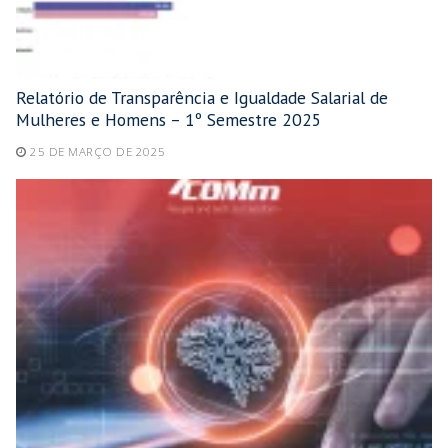
Relatório de Transparência e Igualdade Salarial de
Mulheres e Homens – 1º Semestre 2025
25 DE MARÇO DE 2025