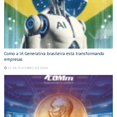
Como a IA Generativa brasileira está transformando
empresas
22 DE OUTUBRO DE 2024