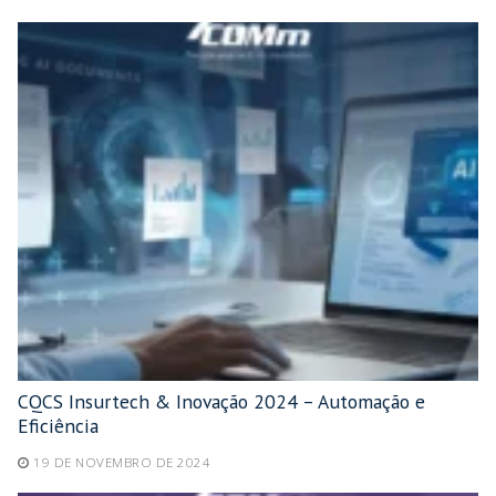
CQCS Insurtech & Inovação 2024 – Automação e
Eficiência
19 DE NOVEMBRO DE 2024