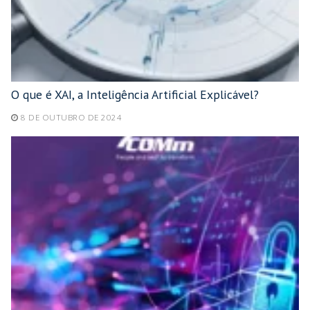
O que é XAI, a Inteligência Artificial Explicável?
8 DE OUTUBRO DE 2024