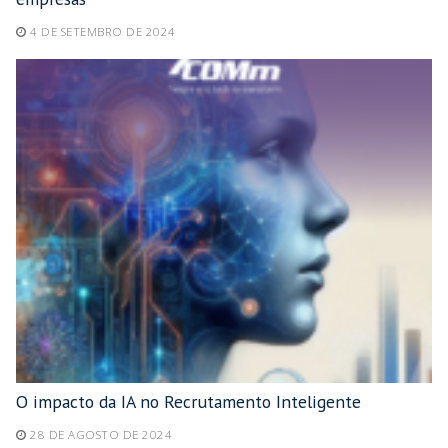
4 DE SETEMBRO DE 2024
O impacto da IA no Recrutamento Inteligente
28 DE AGOSTO DE 2024