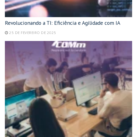
Revolucionando a TI: Eficiência e Agilidade com IA
25 DE FEVEREIRO DE 2025