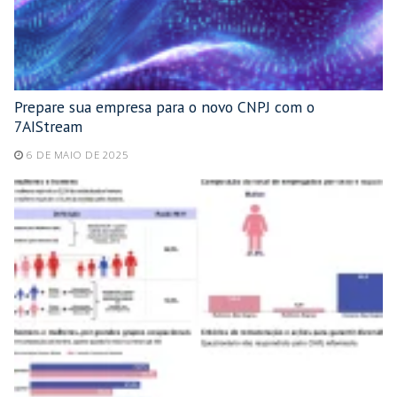
Prepare sua empresa para o novo CNPJ com o
7AIStream
6 DE MAIO DE 2025