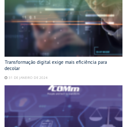
Transformação digital exige mais eficiência para
decolar
31 DE JANEIRO DE 2024