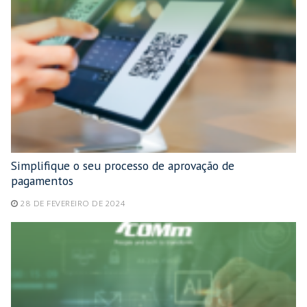
Simplifique o seu processo de aprovação de
pagamentos
28 DE FEVEREIRO DE 2024