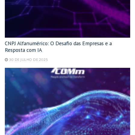
CNPJ Alfanumérico: O Desafio das Empresas e a
Resposta com IA
30 DE JULHO DE 2025