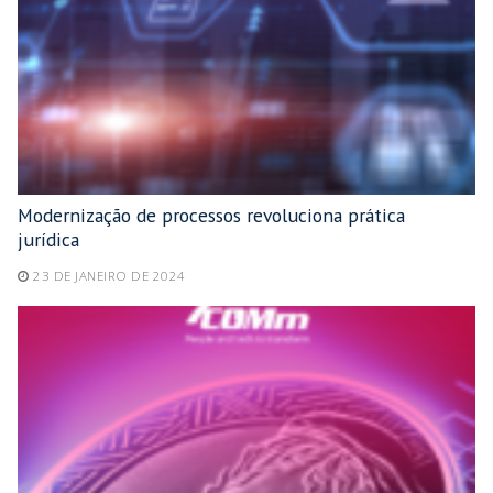
Modernização de processos revoluciona prática
jurídica
23 DE JANEIRO DE 2024