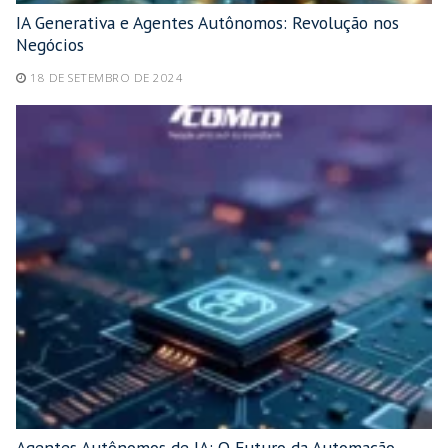
IA Generativa e Agentes Autônomos: Revolução nos
Negócios
18 DE SETEMBRO DE 2024
Agentes Autônomos de IA: O Futuro da Automação