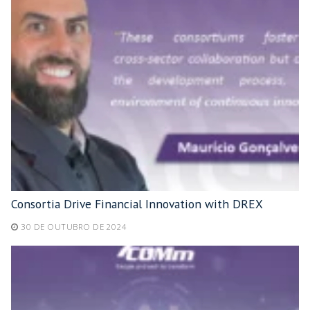
Consortia Drive Financial Innovation with DREX
30 DE OUTUBRO DE 2024