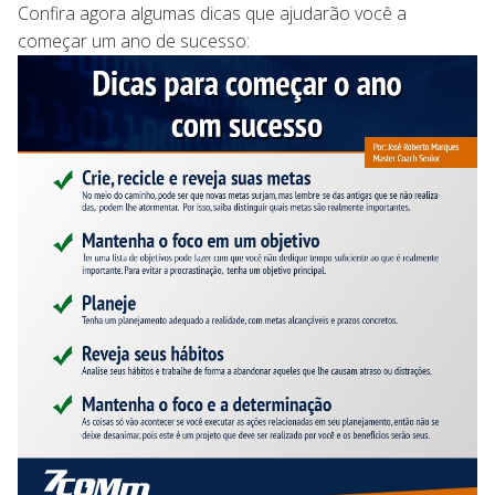
Confira agora algumas dicas que ajudarão você a
começar um ano de sucesso: