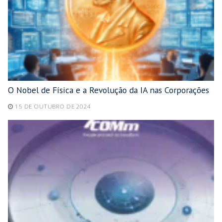
O Nobel de Física e a Revolução da IA nas Corporações
15 DE OUTUBRO DE 2024