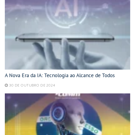
A Nova Era da IA: Tecnologia ao Alcance de Todos
30 DE OUTUBRO DE 2024