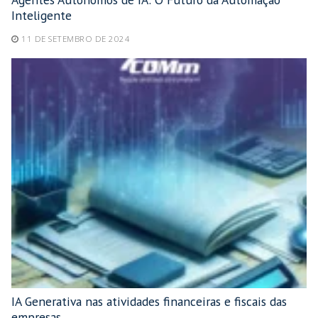
Inteligente
11 DE SETEMBRO DE 2024
IA Generativa nas atividades financeiras e fiscais das
empresas