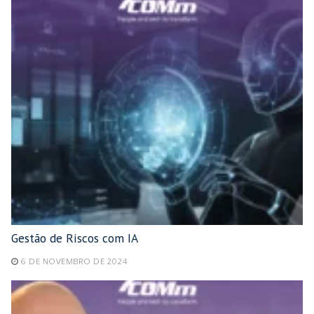
Gestão de Riscos com IA
6 DE NOVEMBRO DE 2024