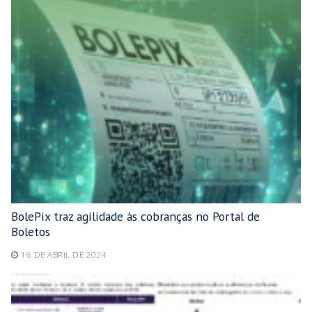
BolePix traz agilidade às cobranças no Portal de
Boletos
16 DE ABRIL DE 2024