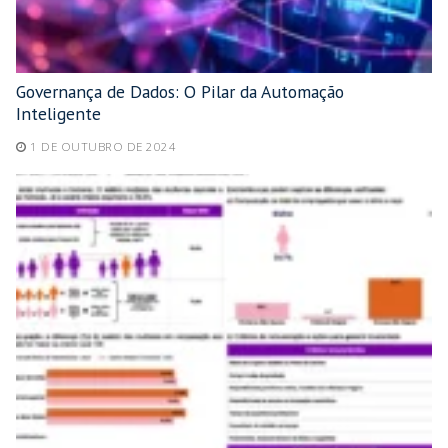
Governança de Dados: O Pilar da Automação
Inteligente
1 DE OUTUBRO DE 2024