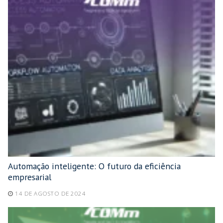
Automação inteligente: O futuro da eficiência
empresarial
14 DE AGOSTO DE 2024