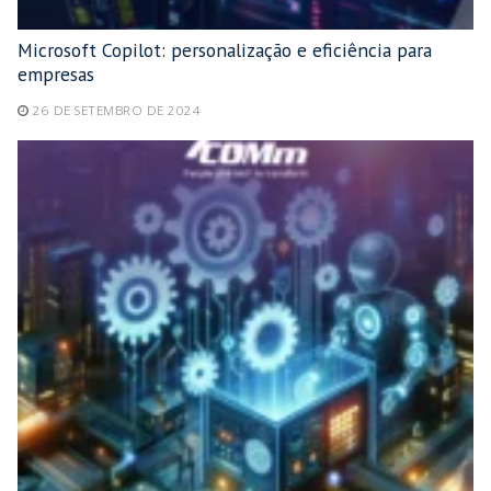
Microsoft Copilot: personalização e eficiência para
empresas
26 DE SETEMBRO DE 2024