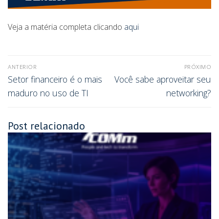
Veja a matéria completa clicando
aqui
ANTERIOR
PRÓXIMO
Setor financeiro é o mais
Você sabe aproveitar seu
maduro no uso de TI
networking?
Post relacionado