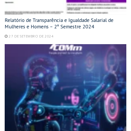
Relatório de Transparência e Igualdade Salarial de
Mulheres e Homens – 2º Semestre 2024
27 DE SETEMBRO DE 2024