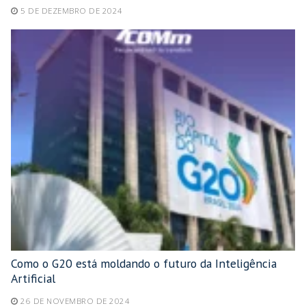
5 DE DEZEMBRO DE 2024
Como o G20 está moldando o futuro da Inteligência
Artificial
26 DE NOVEMBRO DE 2024