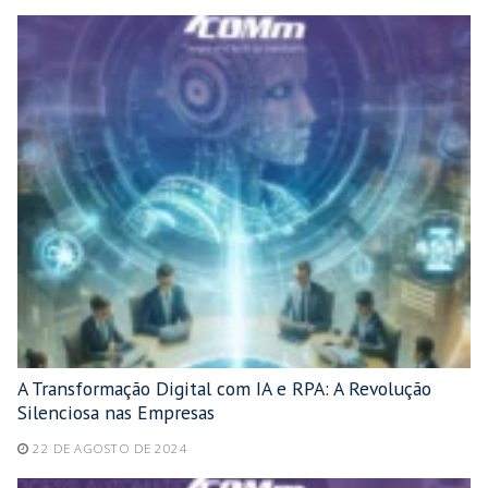
A Transformação Digital com IA e RPA: A Revolução
Silenciosa nas Empresas
22 DE AGOSTO DE 2024