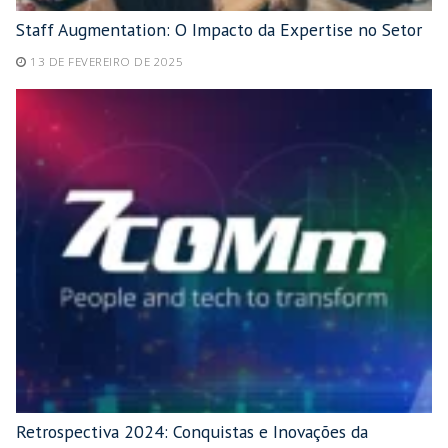
Staff Augmentation: O Impacto da Expertise no Setor
13 DE FEVEREIRO DE 2025
Retrospectiva 2024: Conquistas e Inovações da