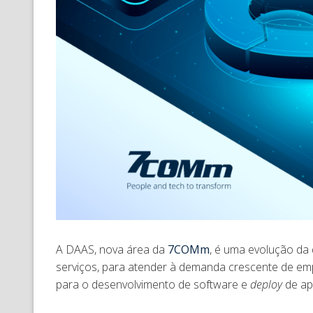
A DAAS, nova área da
7COMm
, é uma evolução da 
serviços, para atender à demanda crescente de emp
para o desenvolvimento de software e
deploy
de ap