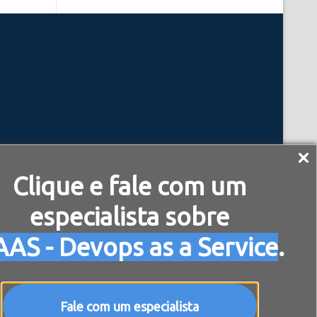
Clique e fale com um
especialista sobre
AS - Devops as a Service
.
Fale com um especialista