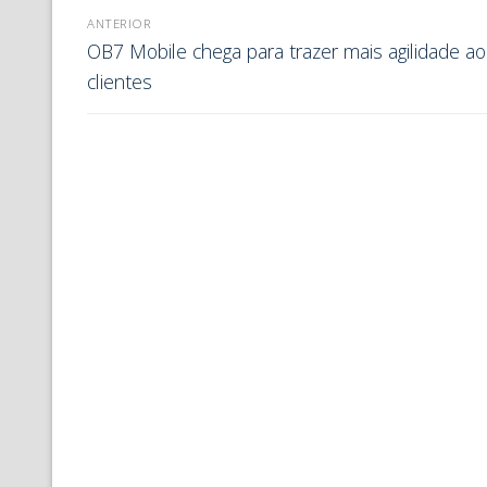
ANTERIOR
OB7 Mobile chega para trazer mais agilidade ao
clientes