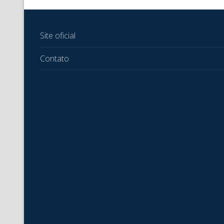
Site oficial
Contato