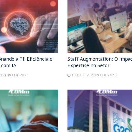
nando a TI: Eficiência e
Staff Augmentation: O Impac
e com IA
Expertise no Setor
VEREIRO DE 2025
13 DE FEVEREIRO DE 2025