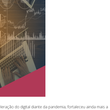
eração do digital diante da pandemia, fortaleceu ainda mais a