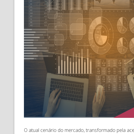
O atual cenário do mercado, transformado pela acel