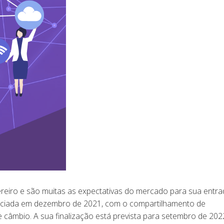
reiro e são muitas as expectativas do mercado para sua entr
iniciada em dezembro de 2021, com o compartilhamento de
e câmbio. A sua finalização está prevista para setembro de 202