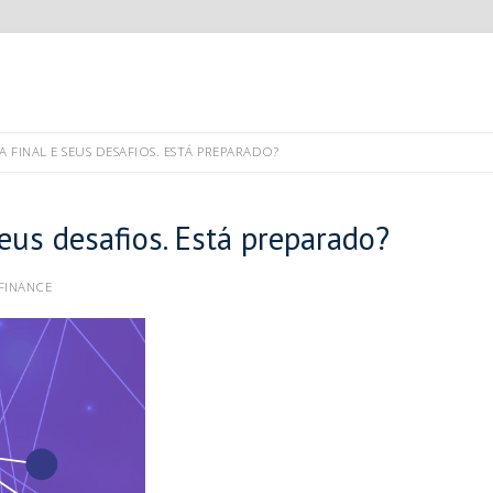
 FINAL E SEUS DESAFIOS. ESTÁ PREPARADO?
eus desafios. Está preparado?
FINANCE