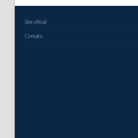
Site oficial
Contato