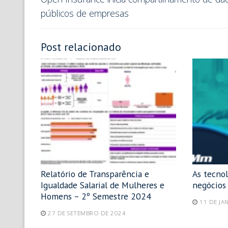
públicos de empresas
Post relacionado
Relatório de Transparência e
As tecno
Igualdade Salarial de Mulheres e
negócios
Homens – 2º Semestre 2024
11 DE JA
27 DE SETEMBRO DE 2024