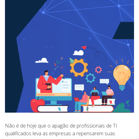
Não é de hoje que o apagão de profissionais de TI
qualificados leva as empresas a repensarem suas