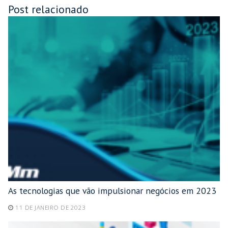
Post relacionado
As tecnologias que vão impulsionar negócios em 2023
11 DE JANEIRO DE 2023