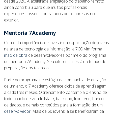
desde 2020. A acelerada ampliação do trabalho remoto
ainda contribuiu para que muitos profissionais
experientes fossem contratados por empresas no
exterior.
Mentoria 7Academy
Ciente da importância de investir na capacitação de jovens
na área de tecnologia da informação, a 7COMm forma
mão de obra
de desenvolvedores por meio do programa
de mentoria 7Academy. Seu diferencial está no tempo de
preparação dos talentos.
Parte do programa de estágio da companhia de duração
de um ano, o 7 Academy oferece ciclos de aprendizagem
a cada três meses. O treinamento contempla o ensino de
todo o ciclo de vida fullstack, back end, front end, banco
de dados, e demais conteúdos para a formação de um
desenvolvedor
. Mais de 50 jovens já se beneficiaram da