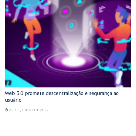
Web 3.0 promete descentralização e segurança ao
usuário
22 DE JUNHO DE 2022