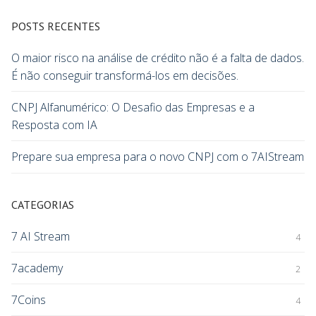
POSTS RECENTES
O maior risco na análise de crédito não é a falta de dados.
É não conseguir transformá-los em decisões.
CNPJ Alfanumérico: O Desafio das Empresas e a
Resposta com IA
Prepare sua empresa para o novo CNPJ com o 7AIStream
CATEGORIAS
7 AI Stream
4
7academy
2
7Coins
4