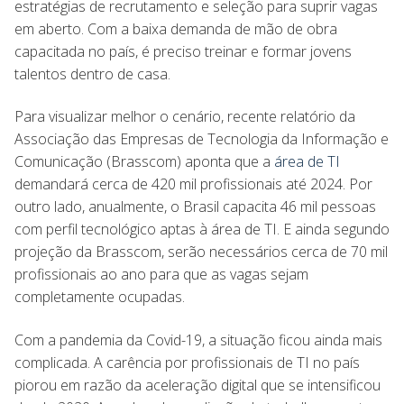
estratégias de recrutamento e seleção para suprir vagas
em aberto. Com a baixa demanda de mão de obra
capacitada no país, é preciso treinar e formar jovens
talentos dentro de casa.
Para visualizar melhor o cenário, recente relatório da
Associação das Empresas de Tecnologia da Informação e
Comunicação (Brasscom) aponta que a
área de TI
demandará cerca de 420 mil profissionais até 2024. Por
outro lado, anualmente, o Brasil capacita 46 mil pessoas
com perfil tecnológico aptas à área de TI. E ainda segundo
projeção da Brasscom, serão necessários cerca de 70 mil
profissionais ao ano para que as vagas sejam
completamente ocupadas.
Com a pandemia da Covid-19, a situação ficou ainda mais
complicada. A carência por profissionais de TI no país
piorou em razão da aceleração digital que se intensificou