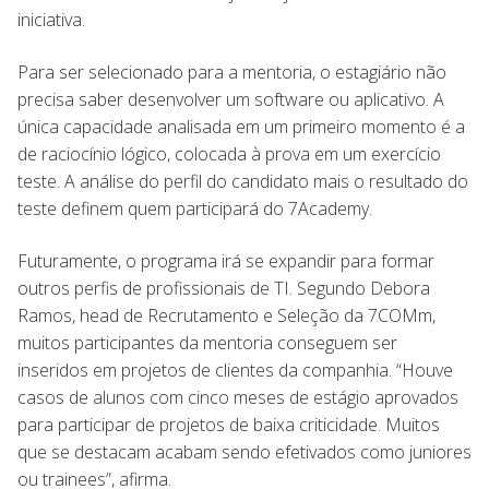
iniciativa.
Para ser selecionado para a mentoria, o estagiário não
precisa saber desenvolver um software ou aplicativo. A
única capacidade analisada em um primeiro momento é a
de raciocínio lógico, colocada à prova em um exercício
teste. A análise do perfil do candidato mais o resultado do
teste definem quem participará do 7Academy.
Futuramente, o programa irá se expandir para formar
outros perfis de profissionais de TI. Segundo Debora
Ramos, head de Recrutamento e Seleção da 7COMm,
muitos participantes da mentoria conseguem ser
inseridos em projetos de clientes da companhia. “Houve
casos de alunos com cinco meses de estágio aprovados
para participar de projetos de baixa criticidade. Muitos
que se destacam acabam sendo efetivados como juniores
ou trainees”, afirma.