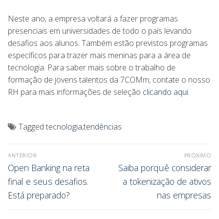
Neste ano, a empresa voltará a fazer programas
presenciais em universidades de todo o país levando
desafios aos alunos. Também estão previstos programas
específicos para trazer mais meninas para a área de
tecnologia. Para saber mais sobre o trabalho de
formação de jovens talentos da 7COMm, contate o nosso
RH para mais informações de seleção
clicando aqui
.
Tagged
tecnologia
,
tendências
ANTERIOR
PRÓXIMO
Open Banking na reta
Saiba porquê considerar
final e seus desafios.
a tokenização de ativos
Está preparado?
nas empresas