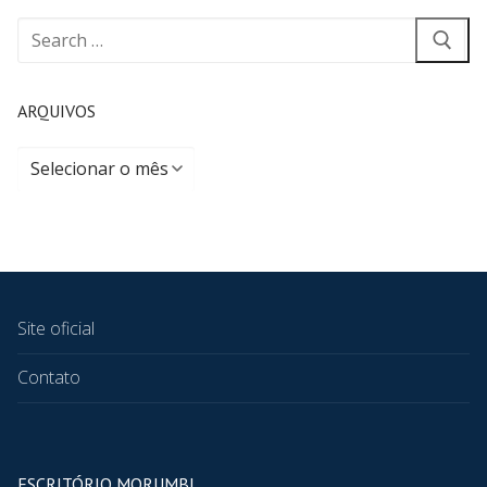
ARQUIVOS
Site oficial
Contato
ESCRITÓRIO MORUMBI