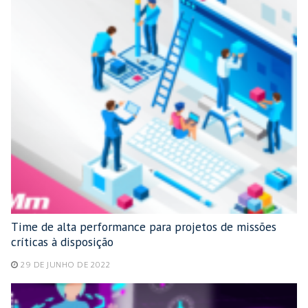
Time de alta performance para projetos de missões
críticas à disposição
29 DE JUNHO DE 2022