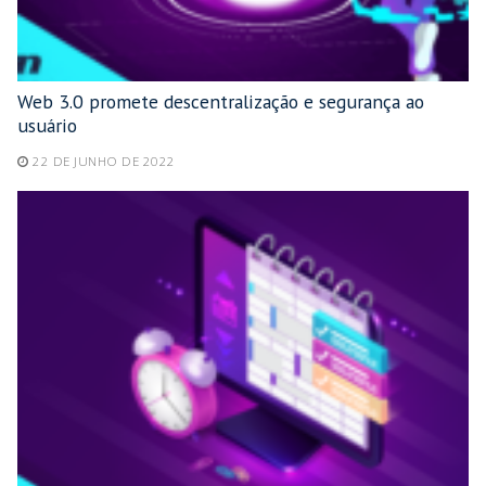
Web 3.0 promete descentralização e segurança ao
usuário
22 DE JUNHO DE 2022