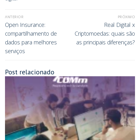
ANTERIOR
PRÓXIMO
Open Insurance:
Real Digital x
compartilhamento de
Criptomoedas: quais são
dados para melhores
as principais diferenças?
serviços
Post relacionado