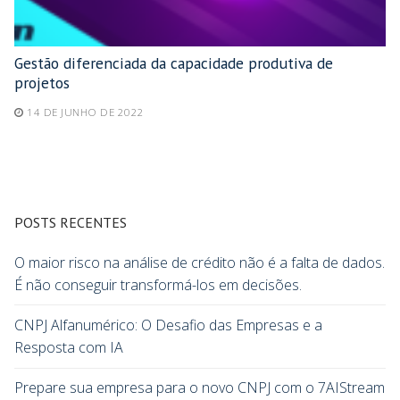
Gestão diferenciada da capacidade produtiva de
projetos
14 DE JUNHO DE 2022
POSTS RECENTES
O maior risco na análise de crédito não é a falta de dados.
É não conseguir transformá-los em decisões.
CNPJ Alfanumérico: O Desafio das Empresas e a
Resposta com IA
Prepare sua empresa para o novo CNPJ com o 7AIStream