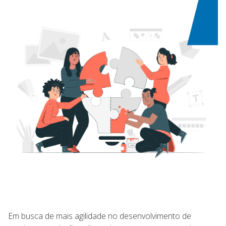
Em busca de mais agilidade no desenvolvimento de