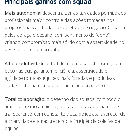
Principais ganhos com squad
Mais autonomia:
descentralizar as atividades permite aos
profissionais maior controle das ações tomadas nos
projetos, mais alinhada aos objetivos de negócio. Cada um
deles abraça o desafio, com sentimento de “dono”,
criando compromisso mais sólido com a assertividade no
desenvolvimento conjunto.
Alta produtividade:
o fortalecimento da autonomia, com
escolhas que garantem eficiência, assertividade e
agilidade torna as equipes mais focadas e produtivas.
Todos trabalham unidos em um único propósito.
Total colaboração:
o desenho dos squads, com todo o
time no mesmo ambiente, torna a interação dinâmica e
transparente, com constante troca de ideias, favorecendo
a criatividade e amadurecendo a inteligência coletiva da
equipe.