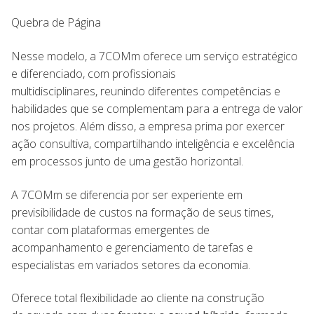
Quebra de Página
Nesse modelo, a 7COMm oferece um serviço estratégico
e diferenciado, com profissionais
multidisciplinares, reunindo diferentes competências e
habilidades que se complementam para a entrega de valor
nos projetos. Além disso, a empresa prima por exercer
ação consultiva, compartilhando inteligência e excelência
em processos junto de uma gestão horizontal.
A 7COMm se diferencia por ser experiente em
previsibilidade de custos na formação de seus times,
contar com plataformas emergentes de
acompanhamento e gerenciamento de tarefas e
especialistas em variados setores da economia.
Oferece total flexibilidade ao cliente na construção