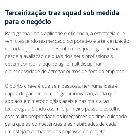
Terceirização traz squad sob medida
para o negócio
Para ganhar mais agilidade e eficiência, a estratégia que
vem crescendo no mercado corporativo é a terceirização
de toda a jornada do desenho do
squad ágil
, que vai
desde a avaliação de quais dos seus profissionais
devem compor a equipe ágil e multidisciplinar
e a necessidade de agregar outros de fora da empresa.
O ponto chave é que sem pessoas, nenhuma ideia é
capaz de ganhar forma e gerar inovação, ainda que
apoiada em metodologias ágeis e nas mais altas
tecnologias. Sendo assim, o primeiro passo é escolher
com muita propriedade os integrantes do time, cuidando
para que as competências e as habilidades de cada
um estejam alinhadas aos objetivos do projeto.