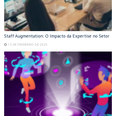
Staff Augmentation: O Impacto da Expertise no Setor
13 DE FEVEREIRO DE 2025