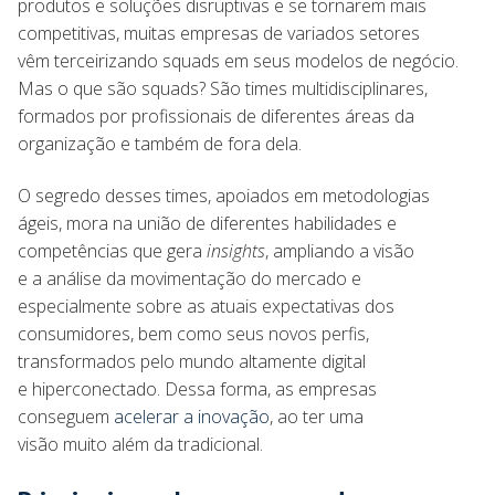
produtos e soluções disruptivas e se tornarem mais
competitivas, muitas empresas de variados setores
vêm terceirizando squads em seus modelos de negócio.
Mas o que são squads? São times multidisciplinares,
formados por profissionais de diferentes áreas da
organização e também de fora dela.
O segredo desses times, apoiados em metodologias
ágeis, mora na união de diferentes habilidades e
competências que gera
insights
, ampliando a visão
e a análise da movimentação do mercado e
especialmente sobre as atuais expectativas dos
consumidores, bem como seus novos perfis,
transformados pelo mundo altamente digital
e hiperconectado. Dessa forma, as empresas
conseguem
acelerar a inovação
, ao ter uma
visão muito além da tradicional.