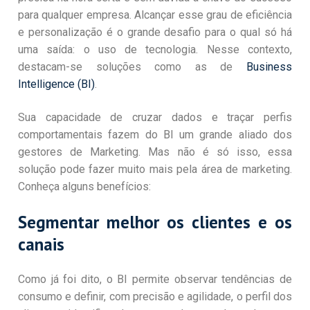
para qualquer empresa. Alcançar esse grau de eficiência
e personalização é o grande desafio para o qual só há
uma saída: o uso de tecnologia. Nesse contexto,
destacam-se soluções como as de
Business
Intelligence (BI)
.
Sua capacidade de cruzar dados e traçar perfis
comportamentais fazem do BI um grande aliado dos
gestores de Marketing. Mas não é só isso, essa
solução pode fazer muito mais pela área de marketing.
Conheça alguns benefícios:
Segmentar melhor os clientes e os
canais
Como já foi dito, o BI permite observar tendências de
consumo e definir, com precisão e agilidade, o perfil dos