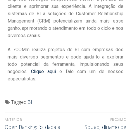
cliente e aprimorar sua experiência. A integração de
sistemas de BI a soluções de Customer Relationship
Management (CRM) potencializam ainda mais esse
ganho, aprimorando o atendimento em todo o ciclo e nos
diversos canais.
A 7COMm realiza projetos de BI com empresas dos
mais diversos segmentos e pode ajudá-lo a explorar
todo potencial da ferramenta, impulsionando seus
negócios.
Clique aqui
e fale com um de nossos
especialistas.
Tagged
BI
ANTERIOR
PRÓXIMO
Open Banking: foi dada a
Squad, dínamo de