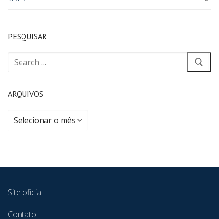
PESQUISAR
ARQUIVOS
Site oficial
Contato