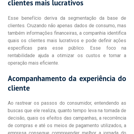
clientes mais lucrativos
Esse benefício deriva da segmentação da base de
clientes. Cruzando não apenas dados de consumo, mas
também informações financeiras, a companhia identifica
quais os clientes mais lucrativos e pode definir ações
específicas para esse público. Esse foco na
rentabilidade ajuda a otimizar os custos e tornar a
operação mais eficiente.
Acompanhamento da experiência do
cliente
Ao rastrear os passos do consumidor, entendendo as
buscas que ele realiza, quanto tempo leva na tomada de
decisão, quais os efeitos das campanhas, a recorrência
de compras e até os meios de pagamento utilizados, a
empresa consegue compreender melhor a jornada do