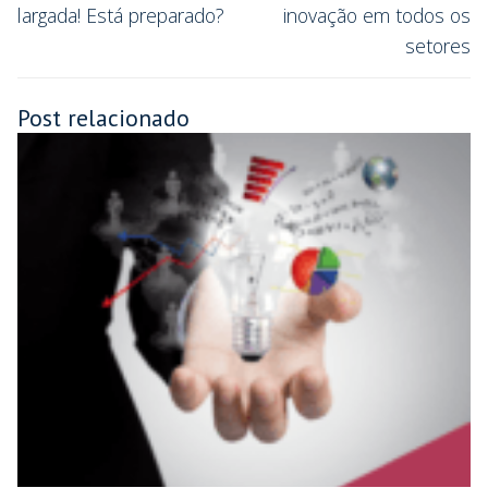
largada! Está preparado?
inovação em todos os
setores
Post relacionado