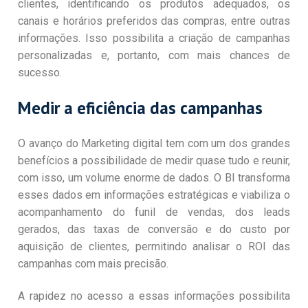
clientes, identificando os produtos adequados, os
canais e horários preferidos das compras, entre outras
informações. Isso possibilita a criação de campanhas
personalizadas e, portanto, com mais chances de
sucesso.
Medir a eficiência das campanhas
O avanço do Marketing digital tem com um dos grandes
benefícios a possibilidade de medir quase tudo e reunir,
com isso, um volume enorme de dados. O BI transforma
esses dados em informações estratégicas e viabiliza o
acompanhamento do funil de vendas, dos leads
gerados, das taxas de conversão e do custo por
aquisição de clientes, permitindo analisar o ROI das
campanhas com mais precisão.
A rapidez no acesso a essas informações possibilita