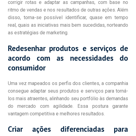
corrigir rotas e adaptar as campanhas, com base no
ritmo de vendas e nos resultados de outras ações. Além
disso, torna-se possível identificar, quase em tempo
real, quais as iniciativas mais bem sucedidas, norteando
as estratégias de marketing.
Redesenhar produtos e serviços de
acordo com as necessidades do
consumidor
Uma vez mapeados os perfis dos clientes, a companhia
consegue adaptar seus produtos e serviços para torná-
los mais atraentes, alinhando seu portfólio às demandas
do mercado com agilidade. Essa postura garante
vantagem competitiva e melhores resultados.
Criar ações diferenciadas para