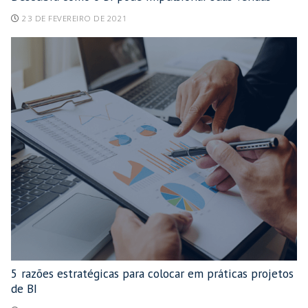
23 DE FEVEREIRO DE 2021
5 razões estratégicas para colocar em práticas projetos
de BI