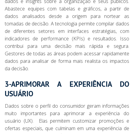
dados e insights sobre a organização e seus públicos.
Abastece equipes com tabelas e gráficos, a partir de
dados analisados desde a origem para nortear as
tomadas de decisão. A tecnologia permite compilar dados
de diferentes setores em interfaces estratégias, com
indicadores de performance (KPIs) e resultados. Isso
contribui para uma decisão mais rápida e segura.
Gestores de todas as áreas podem acessar rapidamente
dados para analisar de forma mais realista os impactos
da decisão.
3-APRIMORAR A EXPERIÊNCIA DO
USUÁRIO
Dados sobre o perfil do consumidor geram informações
muito importantes para aprimorar a experiência do
usuário (UX). Elas permitem customizar promoções e
ofertas especiais, que culminam em uma experiência de