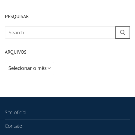
PESQUISAR
ARQUIVOS
Site oficial
Contato