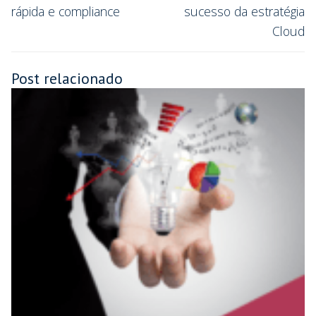
rápida e compliance
sucesso da estratégia
Cloud
Post relacionado