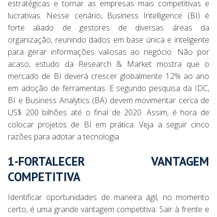
estratégicas e tornar as empresas mais competitivas e
lucrativas. Nesse cenário, Business Intelligence (BI) é
forte aliado de gestores de diversas áreas da
organização, reunindo dados em base única e inteligente
para gerar informações valiosas ao negócio. Não por
acaso, estudo da Research & Market mostra que o
mercado de BI deverá crescer globalmente 12% ao ano
em adoção de ferramentas. E segundo pesquisa da IDC,
BI e Business Analytics (BA) devem movimentar cerca de
US$ 200 bilhões até o final de 2020. Assim, é hora de
colocar projetos de BI em prática. Veja a seguir cinco
razões para adotar a tecnologia.
1-FORTALECER VANTAGEM
COMPETITIVA
Identificar oportunidades de maneira ágil, no momento
certo, é uma grande vantagem competitiva. Sair à frente e