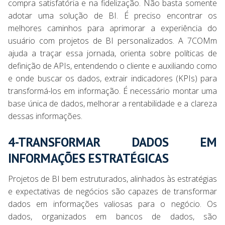
compra satisfatória e na fidelização. Não basta somente
adotar uma solução de BI. É preciso encontrar os
melhores caminhos para aprimorar a experiência do
usuário com projetos de BI personalizados. A 7COMm
ajuda a traçar essa jornada, orienta sobre políticas de
definição de APIs, entendendo o cliente e auxiliando como
e onde buscar os dados, extrair indicadores (KPIs) para
transformá-los em informação. É necessário montar uma
base única de dados, melhorar a rentabilidade e a clareza
dessas informações.
4-TRANSFORMAR DADOS EM
INFORMAÇÕES ESTRATÉGICAS
Projetos de BI bem estruturados, alinhados às estratégias
e expectativas de negócios são capazes de transformar
dados em informações valiosas para o negócio. Os
dados, organizados em bancos de dados, são