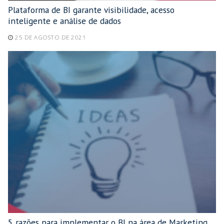
Plataforma de BI garante visibilidade, acesso
inteligente e análise de dados
25 DE AGOSTO DE 2021
5 razões para implementar o BI na área de Marketing