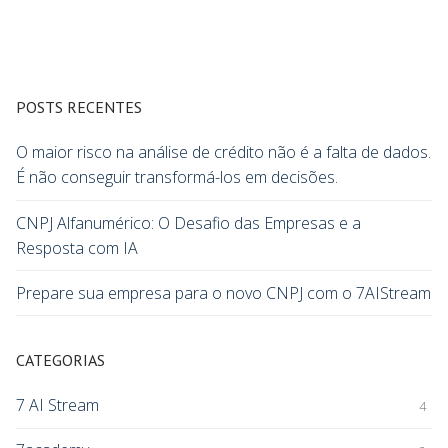
POSTS RECENTES
O maior risco na análise de crédito não é a falta de dados.
É não conseguir transformá-los em decisões.
CNPJ Alfanumérico: O Desafio das Empresas e a
Resposta com IA
Prepare sua empresa para o novo CNPJ com o 7AIStream
CATEGORIAS
7 AI Stream
4