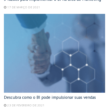
17 DE MARÇO DE 2021
Descubra como o BI pode impulsionar suas vendas
23 DE FEVEREIRO DE 2021