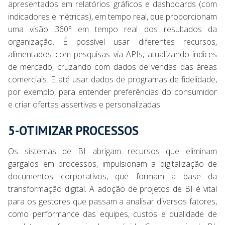
apresentados em relatórios gráficos e dashboards (com
indicadores e métricas), em tempo real, que proporcionam
uma visão 360° em tempo real dos resultados da
organização. É possível usar diferentes recursos,
alimentados com pesquisas via APIs, atualizando índices
de mercado, cruzando com dados de vendas das áreas
comerciais. E até usar dados de programas de fidelidade,
por exemplo, para entender preferências do consumidor
e criar ofertas assertivas e personalizadas.
5-OTIMIZAR PROCESSOS
Os sistemas de BI abrigam recursos que eliminam
gargalos em processos, impulsionam a digitalização de
documentos corporativos, que formam a base da
transformação digital. A adoção de projetos de BI é vital
para os gestores que passam a analisar diversos fatores,
como performance das equipes, custos e qualidade de