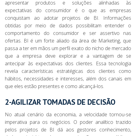
apresentar produtos e soluções alinhadas às
expectativas do consumidor é o que as empresas
conquistam ao adotar projetos de BI. Informações
obtidas por meio de dados possibilitam entender o
comportamento do consumidor e ser assertivo nas
ofertas. BI é um forte aliado da área de Marketing, que
passa a ter em mãos um perfil exato do nicho de mercado
que a empresa deve explorar e a vantagem de se
antecipar às expectativas dos clientes. Essa tecnologia
revela características estratégicas dos clientes como
hábitos, necessidades e interesses, além dos canais em
que eles estão presentes e como alcançá-los.
2-AGILIZAR TOMADAS DE DECISÃO
No atual cenário da economia, a velocidade tornou-se
imperativa para os negócios. O poder analítico trazido
pelos projetos de BI dá aos gestores conhecimento,