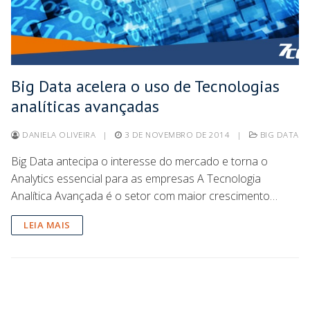
Big Data acelera o uso de Tecnologias
analíticas avançadas
DANIELA OLIVEIRA
|
3 DE NOVEMBRO DE 2014
|
BIG DATA
Big Data antecipa o interesse do mercado e torna o
Analytics essencial para as empresas A Tecnologia
Analítica Avançada é o setor com maior crescimento…
LEIA MAIS