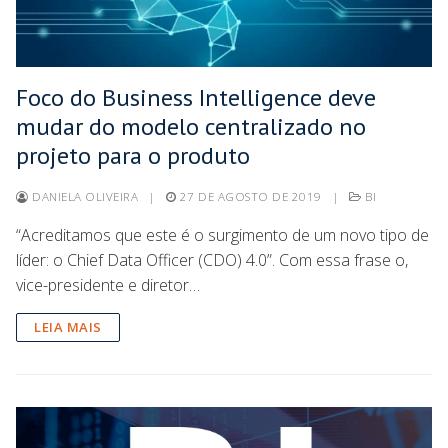
Foco do Business Intelligence deve
mudar do modelo centralizado no
projeto para o produto
DANIELA OLIVEIRA
|
27 DE AGOSTO DE 2019
|
BI
“Acreditamos que este é o surgimento de um novo tipo de
líder: o Chief Data Officer (CDO) 4.0”. Com essa frase o,
vice-presidente e diretor…
LEIA MAIS