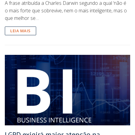
A frase atribuída a Charles Darwin segundo a qual ‘não é
o mais forte que sobrevive, nem o mais inteligente, mas o
que melhor se…
LEIA MAIS
LGPD exigirá maior atenção na