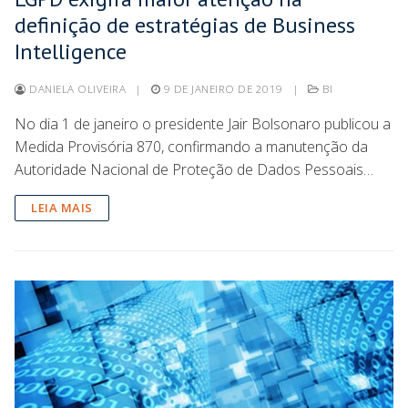
definição de estratégias de Business
Intelligence
DANIELA OLIVEIRA
|
9 DE JANEIRO DE 2019
|
BI
No dia 1 de janeiro o presidente Jair Bolsonaro publicou a
Medida Provisória 870, confirmando a manutenção da
Autoridade Nacional de Proteção de Dados Pessoais…
LEIA MAIS