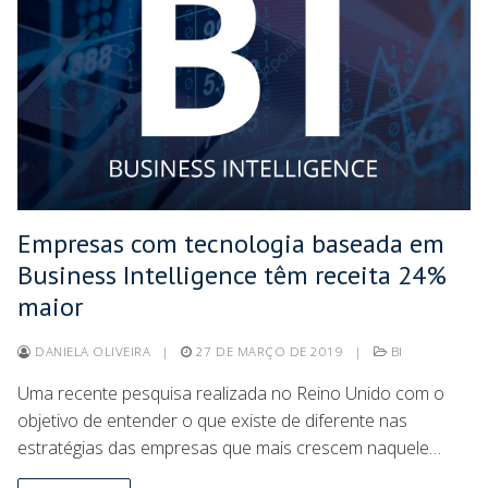
Empresas com tecnologia baseada em
Business Intelligence têm receita 24%
maior
DANIELA OLIVEIRA
|
27 DE MARÇO DE 2019
|
BI
Uma recente pesquisa realizada no Reino Unido com o
objetivo de entender o que existe de diferente nas
estratégias das empresas que mais crescem naquele…