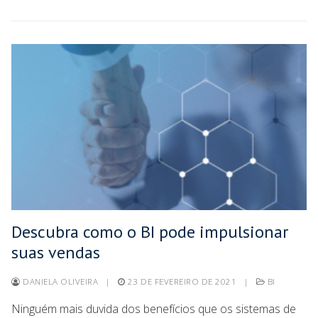
Descubra como o BI pode impulsionar
suas vendas
DANIELA OLIVEIRA
|
23 DE FEVEREIRO DE 2021
|
BI
Ninguém mais duvida dos benefícios que os sistemas de