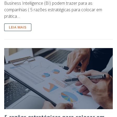
Business Intelligence (BI) podem trazer para as
companhias ( 5 razões estratégicas para colocar em
prática…
LEIA MAIS