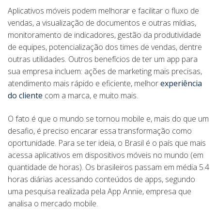
Aplicativos móveis podem melhorar e facilitar o fluxo de
vendas, a visualização de documentos e outras mídias,
monitoramento de indicadores, gestão da produtividade
de equipes, potencialização dos times de vendas, dentre
outras utilidades. Outros benefícios de ter um app para
sua empresa incluem: ações de marketing mais precisas,
atendimento mais rápido e eficiente, melhor
experiência
do cliente
com a marca, e muito mais.
O fato é que o mundo se tornou mobile e, mais do que um
desafio, é preciso encarar essa transformação como
oportunidade. Para se ter ideia, o Brasil é o país que mais
acessa aplicativos em dispositivos móveis no mundo (em
quantidade de horas). Os brasileiros passam em média 5.4
horas diárias acessando conteúdos de apps, segundo
uma pesquisa realizada pela App Annie, empresa que
analisa o mercado mobile.