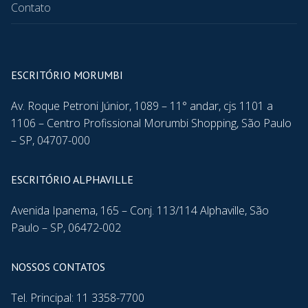
Contato
ESCRITÓRIO MORUMBI
Av. Roque Petroni Júnior, 1089 – 11° andar, cjs 1101 a
1106 – Centro Profissional Morumbi Shopping, São Paulo
– SP, 04707-000
ESCRITÓRIO ALPHAVILLE
Avenida Ipanema, 165 – Conj. 113/114 Alphaville, São
Paulo – SP, 06472-002
NOSSOS CONTATOS
Tel. Principal: 11 3358-7700