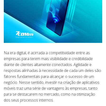
Na era digital, é acirrada a competitividade entre as
empresas para terem mais visibilidade e credibilidade
diante de clientes altamente conectados. Agilidade e
respostas alinhadas à necessidade de cada um deles são
fatores fundamentais para alcançar o sucesso de um
negócio. Nesse sentido, investir na criação de aplicativos
móveis traz uma série de vantagens às empresas, tanto
para se destacarem no mercado, como na otimização
dos seus processos internos.