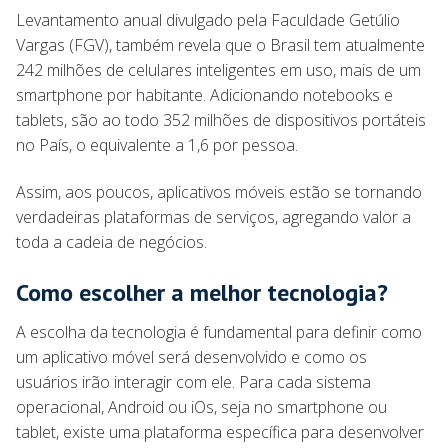
Levantamento anual divulgado pela Faculdade Getúlio
Vargas (FGV), também revela que o Brasil tem atualmente
242 milhões de celulares inteligentes em uso, mais de um
smartphone por habitante. Adicionando notebooks e
tablets, são ao todo 352 milhões de dispositivos portáteis
no País, o equivalente a 1,6 por pessoa.
Assim, aos poucos, aplicativos móveis estão se tornando
verdadeiras plataformas de serviços, agregando valor a
toda a cadeia de negócios.
Como escolher a melhor tecnologia?
A escolha da tecnologia é fundamental para definir como
um aplicativo móvel será desenvolvido e como os
usuários irão interagir com ele. Para cada sistema
operacional, Android ou iOs, seja no smartphone ou
tablet, existe uma plataforma específica para desenvolver