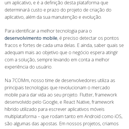
um aplicativo, e é a definição desta plataforma que
determinará custo e prazo do projeto de criação do
aplicativo, além da sua manutenção e evolução.
Para identificar a melhor tecnologia para o
desenvolvimento mobile
, é preciso detectar os pontos
fracos e fortes de cada uma delas. E ainda, saber quais se
adequam mais ao objetivo que o negócio espera atingir
com a solução, sempre levando em conta a melhor
experiência do usuário.
Na 7COMm, nosso time de desenvolvedores utiliza as
principais tecnologias que revolucionam o mercado
mobile para dar vida ao seu projeto. Flutter, framework
desenvolvido pelo Google, e React Native, framework
híbrido utilizado para escrever aplicativos móveis
multiplataforma – que rodam tanto em Android como iOS,
são algumas das apostas. Em nossos projetos, criamos