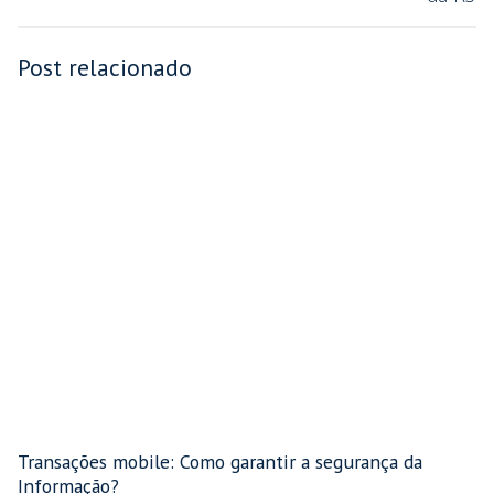
Post relacionado
Transações mobile: Como garantir a segurança da
Informação?