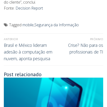
do cliente”, conclui.
Fonte:
Decision Report
Tagged
mobile
,
Segurança da Informação
ANTERIOR
PRÓXIMO
Brasil e México lideram
Crise? Não para os
adesão à computação em
profissionais de TI
nuvem, aponta pesquisa
Post relacionado