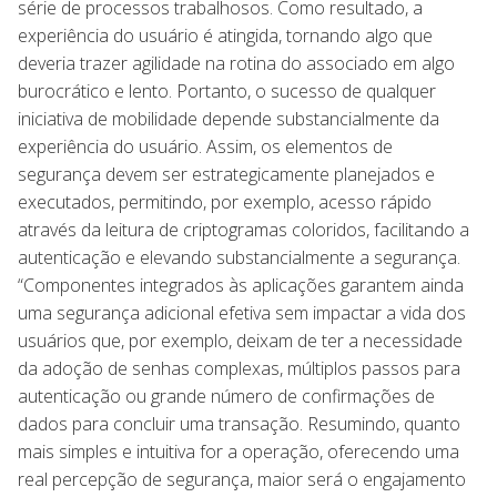
série de processos trabalhosos. Como resultado, a
experiência do usuário é atingida, tornando algo que
deveria trazer agilidade na rotina do associado em algo
burocrático e lento. Portanto, o sucesso de qualquer
iniciativa de mobilidade depende substancialmente da
experiência do usuário. Assim, os elementos de
segurança devem ser estrategicamente planejados e
executados, permitindo, por exemplo, acesso rápido
através da leitura de criptogramas coloridos, facilitando a
autenticação e elevando substancialmente a segurança.
“Componentes integrados às aplicações garantem ainda
uma segurança adicional efetiva sem impactar a vida dos
usuários que, por exemplo, deixam de ter a necessidade
da adoção de senhas complexas, múltiplos passos para
autenticação ou grande número de confirmações de
dados para concluir uma transação. Resumindo, quanto
mais simples e intuitiva for a operação, oferecendo uma
real percepção de segurança, maior será o engajamento