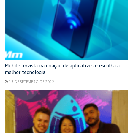
Mobile: invista na criação de aplicativos e escolha a
melhor tecnologia
13 DE SETEMBRO DE 2022