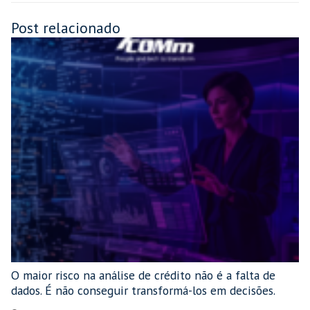
Post relacionado
O maior risco na análise de crédito não é a falta de
dados. É não conseguir transformá-los em decisões.