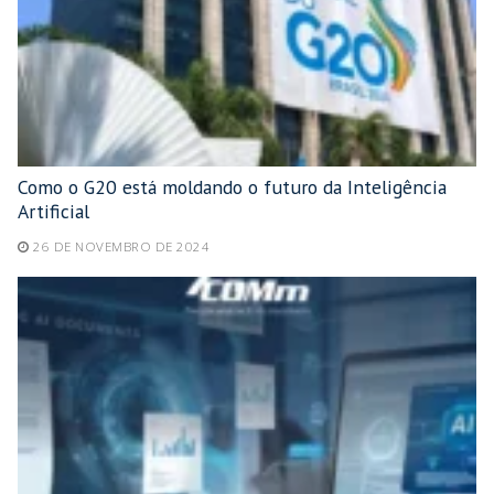
Como o G20 está moldando o futuro da Inteligência
Artificial
26 DE NOVEMBRO DE 2024