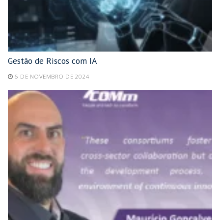
Gestão de Riscos com IA
6 DE NOVEMBRO DE 2024