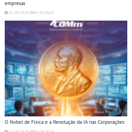
empresas
22 DE OUTUBRO DE 2024
O Nobel de Física e a Revolução da IA nas Corporações
15 DE OUTUBRO DE 2024