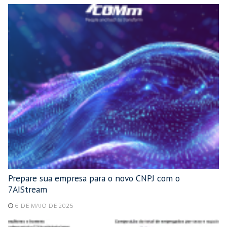
Prepare sua empresa para o novo CNPJ com o
7AIStream
6 DE MAIO DE 2025