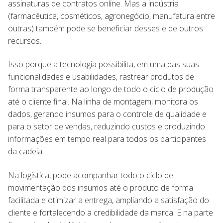
assinaturas de contratos online. Mas a indústria
(farmacêutica, cosméticos, agronegócio, manufatura entre
outras) também pode se beneficiar desses e de outros
recursos.
Isso porque a tecnologia possibilita, em uma das suas
funcionalidades e usabilidades, rastrear produtos de
forma transparente ao longo de todo o ciclo de produção
até o cliente final. Na linha de montagem, monitora os
dados, gerando insumos para o controle de qualidade e
para o setor de vendas, reduzindo custos e produzindo
informações em tempo real para todos os participantes
da cadeia.
Na logística, pode acompanhar todo o ciclo de
movimentação dos insumos até o produto de forma
facilitada e otimizar a entrega, ampliando a satisfação do
cliente e fortalecendo a credibilidade da marca. E na parte