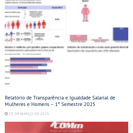
Relatório de Transparência e Igualdade Salarial de
Mulheres e Homens – 1º Semestre 2025
25 DE MARÇO DE 2025