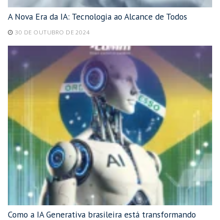
A Nova Era da IA: Tecnologia ao Alcance de Todos
30 DE OUTUBRO DE 2024
Como a IA Generativa brasileira está transformando