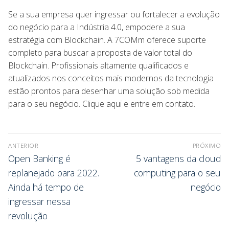
Se a sua empresa quer ingressar ou fortalecer a evolução
do negócio para a Indústria 4.0, empodere a sua
estratégia com Blockchain. A 7COMm oferece suporte
completo para buscar a proposta de valor total do
Blockchain. Profissionais altamente qualificados e
atualizados nos conceitos mais modernos da tecnologia
estão prontos para desenhar uma solução sob medida
para o seu negócio. Clique aqui e entre em contato.
ANTERIOR
PRÓXIMO
Open Banking é
5 vantagens da cloud
replanejado para 2022.
computing para o seu
Ainda há tempo de
negócio
ingressar nessa
revolução