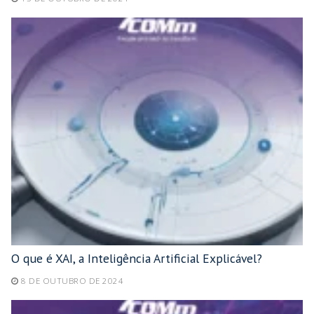
O que é XAI, a Inteligência Artificial Explicável?
8 DE OUTUBRO DE 2024