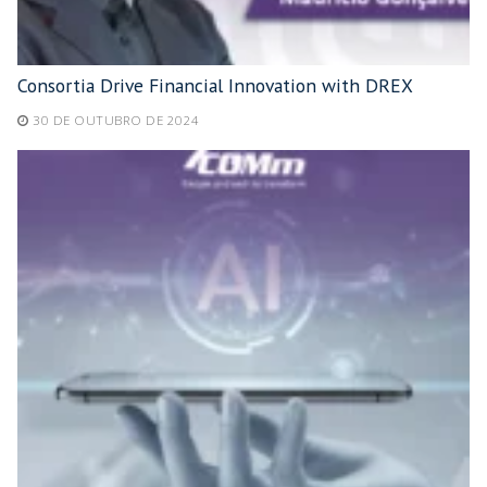
Consortia Drive Financial Innovation with DREX
30 DE OUTUBRO DE 2024