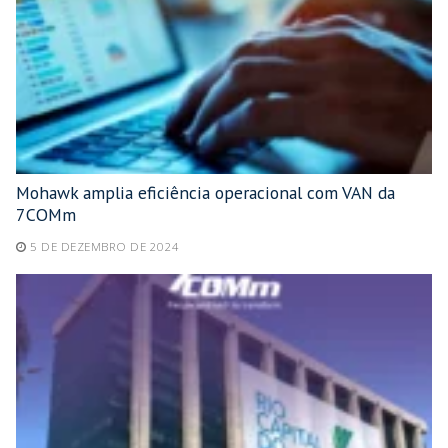
Mohawk amplia eficiência operacional com VAN da
7COMm
5 DE DEZEMBRO DE 2024