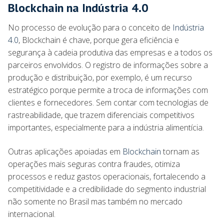
Blockchain na Indústria 4.0
No processo de evolução para o conceito de
Indústria
4.0
, Blockchain é chave, porque gera eficiência e
segurança à cadeia produtiva das empresas e a todos os
parceiros envolvidos. O registro de informações sobre a
produção e distribuição, por exemplo, é um recurso
estratégico porque permite a troca de informações com
clientes e fornecedores. Sem contar com tecnologias de
rastreabilidade, que trazem diferenciais competitivos
importantes, especialmente para a indústria alimentícia.
Outras aplicações apoiadas em
Blockchain
tornam as
operações mais seguras contra fraudes, otimiza
processos e reduz gastos operacionais, fortalecendo a
competitividade e a credibilidade do segmento industrial
não somente no Brasil mas também no mercado
internacional.