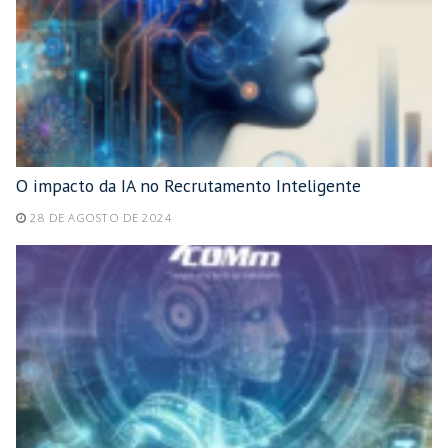
O impacto da IA no Recrutamento Inteligente
28 DE AGOSTO DE 2024