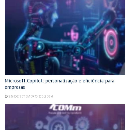
Microsoft Copilot: personalização e eficiência para
empresas
26 DE SETEMBRO DE 2024