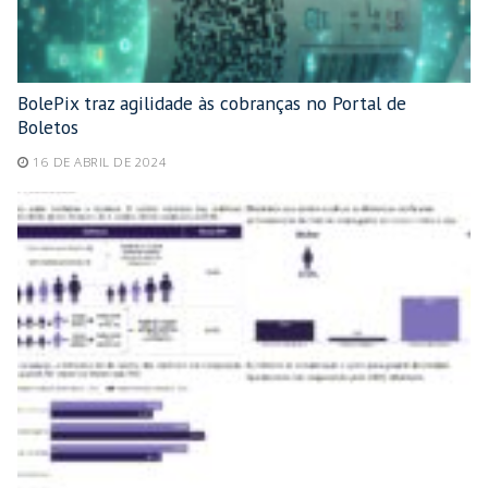
BolePix traz agilidade às cobranças no Portal de
Boletos
16 DE ABRIL DE 2024