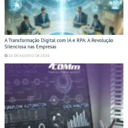
A Transformação Digital com IA e RPA: A Revolução
Silenciosa nas Empresas
22 DE AGOSTO DE 2024