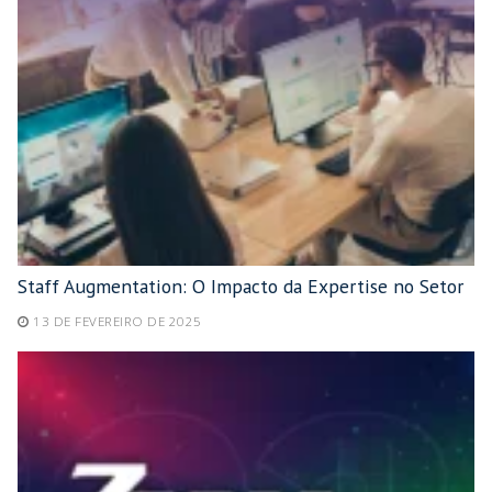
Staff Augmentation: O Impacto da Expertise no Setor
13 DE FEVEREIRO DE 2025