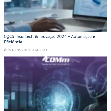
CQCS Insurtech & Inovação 2024 – Automação e
Eficiência
19 DE NOVEMBRO DE 2024