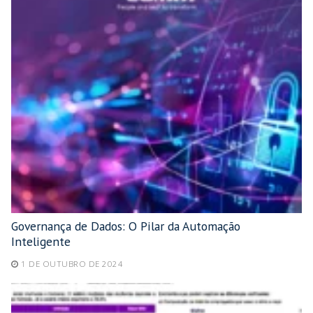
Governança de Dados: O Pilar da Automação
Inteligente
1 DE OUTUBRO DE 2024