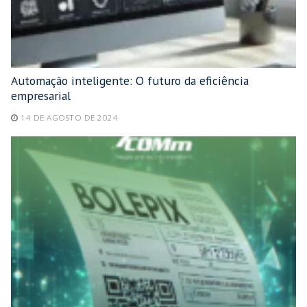
Automação inteligente: O futuro da eficiência
empresarial
14 DE AGOSTO DE 2024