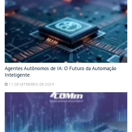
Agentes Autônomos de IA: O Futuro da Automação
Inteligente
11 DE SETEMBRO DE 2024