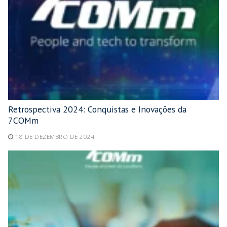
Retrospectiva 2024: Conquistas e Inovações da
7COMm
18 DE DEZEMBRO DE 2024