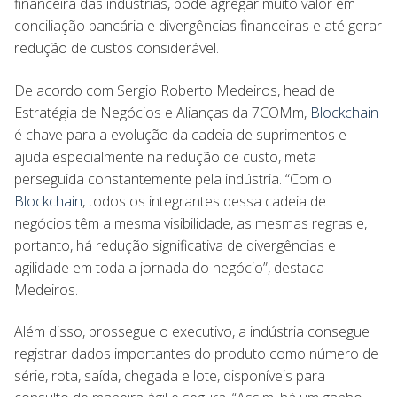
financeira das indústrias, pode agregar muito valor em
conciliação bancária e divergências financeiras e até gerar
redução de custos considerável.
De acordo com Sergio Roberto Medeiros, head de
Estratégia de Negócios e Alianças da 7COMm,
Blockchain
é chave para a evolução da cadeia de suprimentos e
ajuda especialmente na redução de custo, meta
perseguida constantemente pela indústria. “Com o
Blockchain
, todos os integrantes dessa cadeia de
negócios têm a mesma visibilidade, as mesmas regras e,
portanto, há redução significativa de divergências e
agilidade em toda a jornada do negócio”, destaca
Medeiros.
Além disso, prossegue o executivo, a indústria consegue
registrar dados importantes do produto como número de
série, rota, saída, chegada e lote, disponíveis para