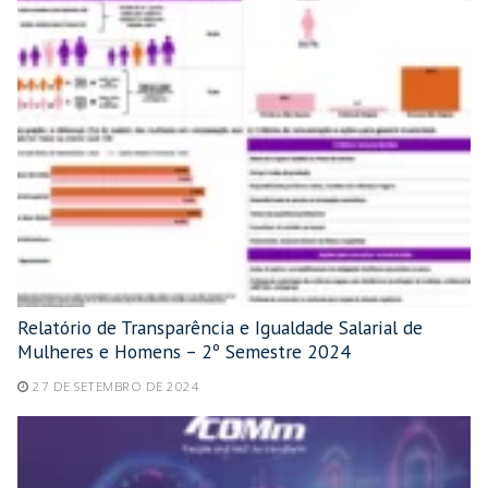
Relatório de Transparência e Igualdade Salarial de
Mulheres e Homens – 2º Semestre 2024
27 DE SETEMBRO DE 2024