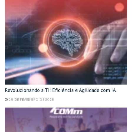
Revolucionando a TI: Eficiência e Agilidade com IA
25 DE FEVEREIRO DE 2025