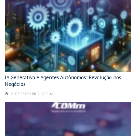
IA Generativa e Agentes Autônomos: Revolução nos
Negócios
18 DE SETEMBRO DE 2024