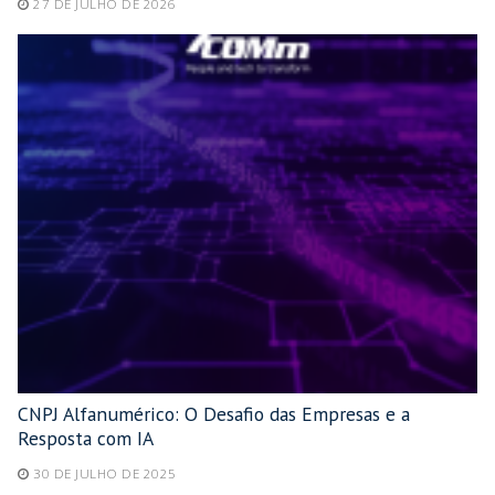
27 DE JULHO DE 2026
CNPJ Alfanumérico: O Desafio das Empresas e a
Resposta com IA
30 DE JULHO DE 2025