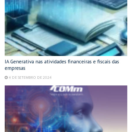
IA Generativa nas atividades financeiras e fiscais das
empresas
4 DE SETEMBRO DE 2024