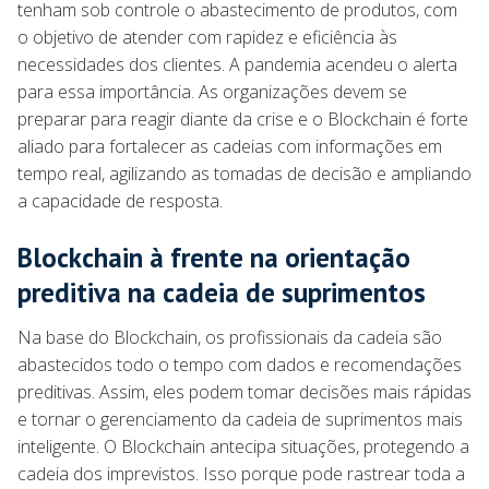
tenham sob controle o abastecimento de produtos, com
o objetivo de atender com rapidez e eficiência às
necessidades dos clientes. A pandemia acendeu o alerta
para essa importância. As organizações devem se
preparar para reagir diante da crise e o Blockchain é forte
aliado para fortalecer as cadeias com informações em
tempo real, agilizando as tomadas de decisão e ampliando
a capacidade de resposta.
Blockchain à frente na orientação
preditiva na cadeia de suprimentos
Na base do Blockchain, os profissionais da cadeia são
abastecidos todo o tempo com dados e recomendações
preditivas. Assim, eles podem tomar decisões mais rápidas
e tornar o gerenciamento da cadeia de suprimentos mais
inteligente. O Blockchain antecipa situações, protegendo a
cadeia dos imprevistos. Isso porque pode rastrear toda a