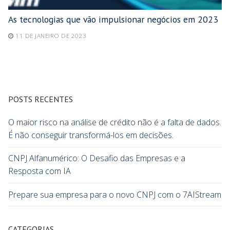
As tecnologias que vão impulsionar negócios em 2023
11 DE JANEIRO DE 2023
POSTS RECENTES
O maior risco na análise de crédito não é a falta de dados.
É não conseguir transformá-los em decisões.
CNPJ Alfanumérico: O Desafio das Empresas e a
Resposta com IA
Prepare sua empresa para o novo CNPJ com o 7AIStream
CATEGORIAS