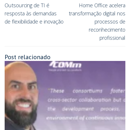
Outsourcing de TI é
Home Office acelera
resposta às demandas
transformação digital nos
de flexibilidade e inovação
processos de
reconhecimento
profissional
Post relacionado