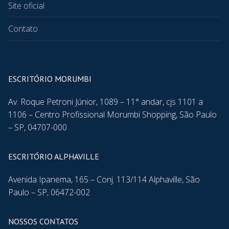
Site oficial
Contato
ESCRITÓRIO MORUMBI
Av. Roque Petroni Júnior, 1089 – 11° andar, cjs 1101 a
1106 – Centro Profissional Morumbi Shopping, São Paulo
– SP, 04707-000
ESCRITÓRIO ALPHAVILLE
Avenida Ipanema, 165 – Conj. 113/114 Alphaville, São
Paulo – SP, 06472-002
NOSSOS CONTATOS