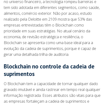
no universo financeiro, a tecnologia rompeu barreiras e
tem sido adotada em diferentes segmentos, como saúde,
alimentos, comércio exterior. Não por acaso, estudo
realizado pela Deloitte em 2109 mostra que 53% das
empresas entrevistadas têm o Blockchain como
prioridade em suas estratégias. No atual cenário da
economia, de revisão estratégica e resiliência, o
Blockchain se apresenta como uma base ideal para a
evolução da cadeia de suprimentos, porque é capaz de
gerar uma detalhada trilha de auditoria.
Blockchain no controle da cadeia de
suprimentos
O Blockchain tem a capacidade de tornar qualquer dado
gravado imutável e ainda rastrear em tempo real qualquer
informação registrada. Esses atributos são vitais para que
as empresas fortaleçam a cadeia de suprimentos e