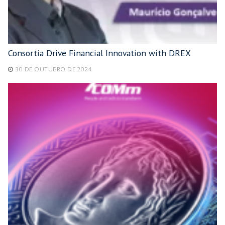
Consortia Drive Financial Innovation with DREX
30 DE OUTUBRO DE 2024