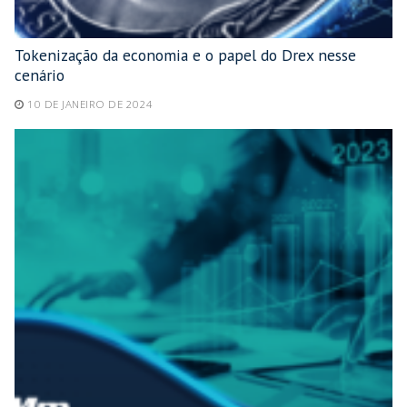
Tokenização da economia e o papel do Drex nesse
cenário
10 DE JANEIRO DE 2024