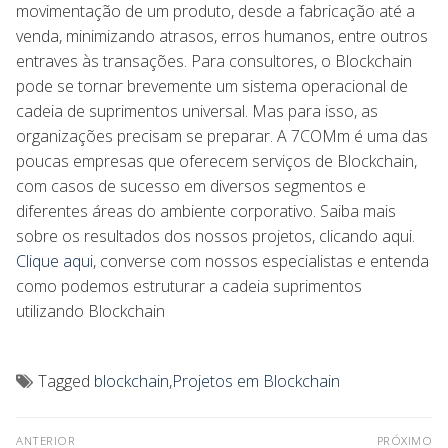
movimentação de um produto, desde a fabricação até a
venda, minimizando atrasos, erros humanos, entre outros
entraves às transações. Para consultores, o Blockchain
pode se tornar brevemente um sistema operacional de
cadeia de suprimentos universal. Mas para isso, as
organizações precisam se preparar. A 7COMm é uma das
poucas empresas que oferecem serviços de Blockchain,
com casos de sucesso em diversos segmentos e
diferentes áreas do ambiente corporativo. Saiba mais
sobre os resultados dos nossos projetos, clicando aqui.
Clique aqui
, converse com nossos especialistas e entenda
como podemos estruturar a cadeia suprimentos
utilizando Blockchain
Tagged
blockchain
,
Projetos em Blockchain
ANTERIOR
PRÓXIMO