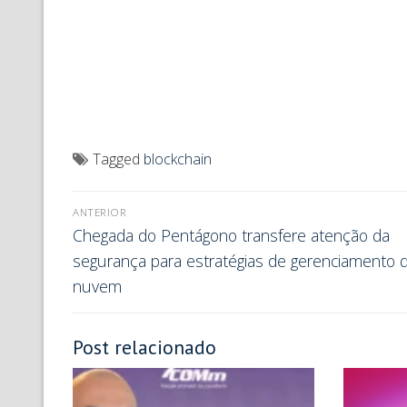
Tagged
blockchain
ANTERIOR
Chegada do Pentágono transfere atenção da
segurança para estratégias de gerenciamento 
nuvem
Post relacionado