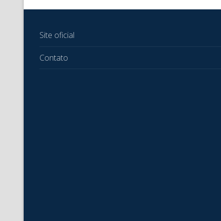
Site oficial
Contato