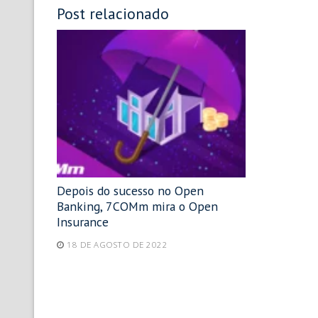
Post relacionado
Depois do sucesso no Open
Banking, 7COMm mira o Open
Insurance
18 DE AGOSTO DE 2022