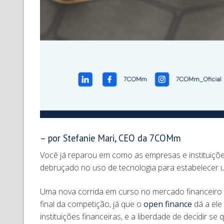
– por Stefanie Mari, CEO da
7COMm
Você já reparou em como as empresas e instituições
debruçado no uso de tecnologia para estabelecer
Uma nova corrida em curso no mercado financeiro 
final da competição, já que o
open finance
dá a ele
instituições financeiras, e a liberdade de decidir 