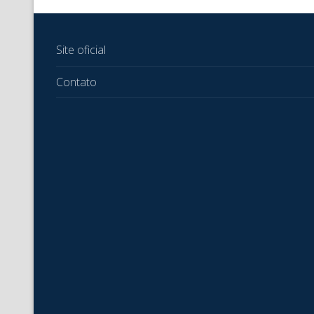
Site oficial
Contato