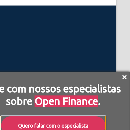
e com nossos especialistas
sobre
Open Finance
.
Quero falar com o especialista