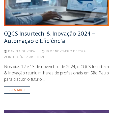
CQCS Insurtech & Inovação 2024 –
Automação e Eficiência
DANIELA OLIVEIRA
|
19 DE NOVEMBRO DE 2024
|
INTELIGÊNCIA ARTIFICIAL
Nos dias 12 e 13 de novembro de 2024, o CQCS Insurtech
& Inovação reuniu milhares de profissionais em São Paulo
para discutir o futuro…
LEIA MAIS