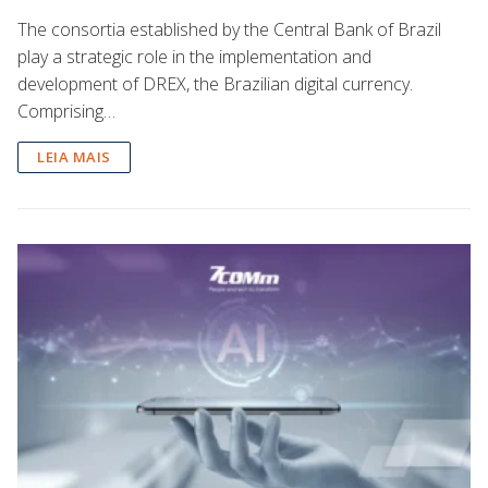
The consortia established by the Central Bank of Brazil
play a strategic role in the implementation and
development of DREX, the Brazilian digital currency.
Comprising…
LEIA MAIS