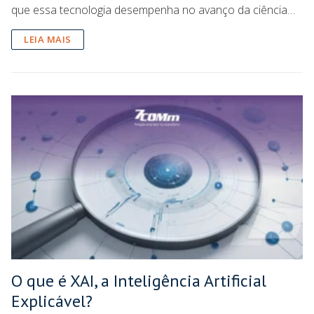
que essa tecnologia desempenha no avanço da ciência…
LEIA MAIS
O que é XAI, a Inteligência Artificial
Explicável?