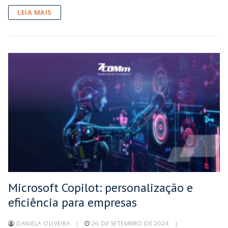
LEIA MAIS
Microsoft Copilot: personalização e
eficiência para empresas
DANIELA OLIVEIRA
|
26 DE SETEMBRO DE 2024
|