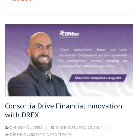
Consortia Drive Financial Innovation
with DREX
DANIELA OLIVEIRA
|
30 DE OUTUBRO DE 2024
|
DESENVOLVIMENTO DE SOFTWARE