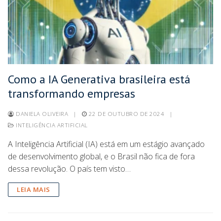
Como a IA Generativa brasileira está
transformando empresas
DANIELA OLIVEIRA
|
22 DE OUTUBRO DE 2024
|
INTELIGÊNCIA ARTIFICIAL
A Inteligência Artificial (IA) está em um estágio avançado
de desenvolvimento global, e o Brasil não fica de fora
dessa revolução. O país tem visto…
LEIA MAIS