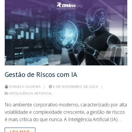
Gestão de Riscos com IA
DANIELA OLIVEIRA
|
6 DE NOVEMBRO DE 2024
|
INTELIGÊNCIA ARTIFICIAL
No ambiente corporativo moderno, caracterizado por alta
volatilidade e complexidade crescente, a gestão de riscos
é mais crítica do que nunca. A Inteligência Artificial (IA)…
LEIA MAIS