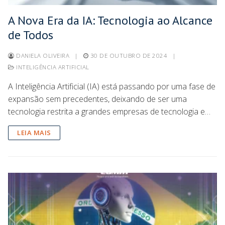
A Nova Era da IA: Tecnologia ao Alcance
de Todos
DANIELA OLIVEIRA
|
30 DE OUTUBRO DE 2024
|
INTELIGÊNCIA ARTIFICIAL
A Inteligência Artificial (IA) está passando por uma fase de
expansão sem precedentes, deixando de ser uma
tecnologia restrita a grandes empresas de tecnologia e…
LEIA MAIS