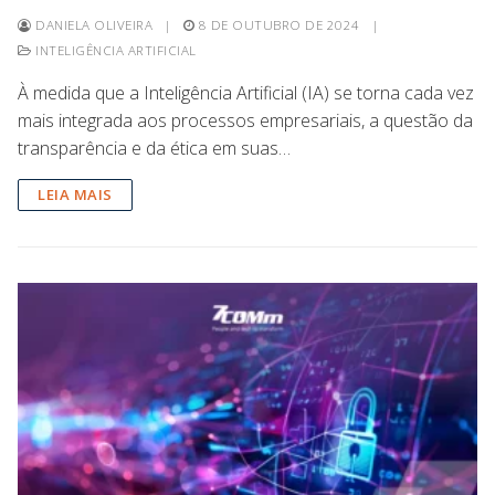
DANIELA OLIVEIRA
|
8 DE OUTUBRO DE 2024
|
INTELIGÊNCIA ARTIFICIAL
À medida que a Inteligência Artificial (IA) se torna cada vez
mais integrada aos processos empresariais, a questão da
transparência e da ética em suas…
LEIA MAIS