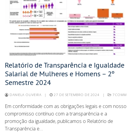
Relatório de Transparência e Igualdade
Salarial de Mulheres e Homens – 2º
Semestre 2024
DANIELA OLIVEIRA
|
27 DE SETEMBRO DE 2024
|
7COMM
Em conformidade com as obrigações legais e com nosso
compromisso contínuo com a transparência e a
promoção da igualdade, publicamos o Relatório de
Transparência e…