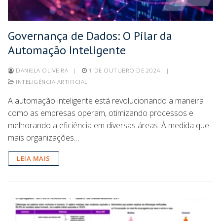
Governança de Dados: O Pilar da
Automação Inteligente
DANIELA OLIVEIRA
|
1 DE OUTUBRO DE 2024
|
INTELIGÊNCIA ARTIFICIAL
A automação inteligente está revolucionando a maneira
como as empresas operam, otimizando processos e
melhorando a eficiência em diversas áreas. À medida que
mais organizações…
LEIA MAIS