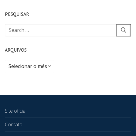
PESQUISAR
ARQUIVOS
Site oficial
Contato