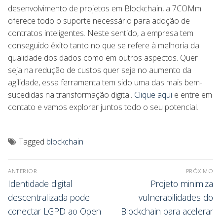
desenvolvimento de projetos em Blockchain, a 7COMm
oferece todo o suporte necessário para adoção de
contratos inteligentes. Neste sentido, a empresa tem
conseguido êxito tanto no que se refere à melhoria da
qualidade dos dados como em outros aspectos. Quer
seja na redução de custos quer seja no aumento da
agilidade, essa ferramenta tem sido uma das mais bem-
sucedidas na transformação digital.
Clique aqui
e entre em
contato e vamos explorar juntos todo o seu potencial.
Tagged
blockchain
ANTERIOR
PRÓXIMO
Identidade digital
Projeto minimiza
descentralizada pode
vulnerabilidades do
conectar LGPD ao Open
Blockchain para acelerar