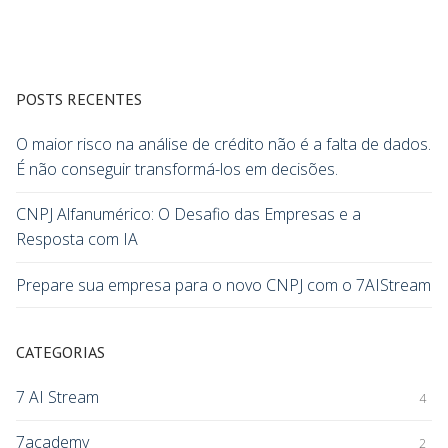
POSTS RECENTES
O maior risco na análise de crédito não é a falta de dados.
É não conseguir transformá-los em decisões.
CNPJ Alfanumérico: O Desafio das Empresas e a
Resposta com IA
Prepare sua empresa para o novo CNPJ com o 7AIStream
CATEGORIAS
7 AI Stream
4
7academy
2