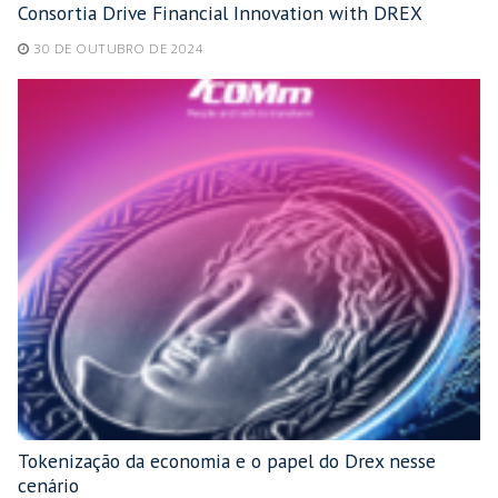
Consortia Drive Financial Innovation with DREX
30 DE OUTUBRO DE 2024
Tokenização da economia e o papel do Drex nesse
cenário