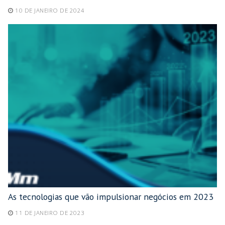
10 DE JANEIRO DE 2024
As tecnologias que vão impulsionar negócios em 2023
11 DE JANEIRO DE 2023