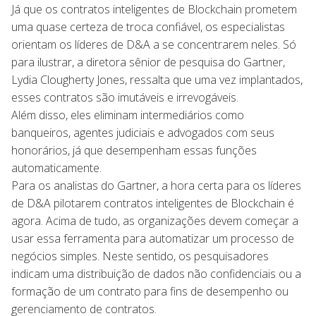
Já que os contratos inteligentes de Blockchain prometem
uma quase certeza de troca confiável, os especialistas
orientam os líderes de D&A a se concentrarem neles. Só
para ilustrar, a diretora sênior de pesquisa do Gartner,
Lydia Clougherty Jones, ressalta que uma vez implantados,
esses contratos são imutáveis e irrevogáveis.
Além disso, eles eliminam intermediários como
banqueiros, agentes judiciais e advogados com seus
honorários, já que desempenham essas funções
automaticamente.
Para os analistas do Gartner, a hora certa para os líderes
de D&A pilotarem contratos inteligentes de Blockchain é
agora. Acima de tudo, as organizações devem começar a
usar essa ferramenta para automatizar um processo de
negócios simples. Neste sentido, os pesquisadores
indicam uma distribuição de dados não confidenciais ou a
formação de um contrato para fins de desempenho ou
gerenciamento de contratos.