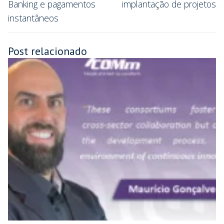
Banking e pagamentos
implantação de projetos
instantâneos
Post relacionado