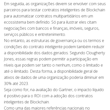
Em seguida, as organizações devem se envolver com seus
parceiros para testar contratos inteligentes de Blockchain
para automatizar contratos multipartidários em um
ecossistema bem definido. Só para ilustrar eles citam
negociações com bancos e finanças, imóveis, seguros,
serviços públicos e entretenimento.
No entanto, as estruturas de governança ou os termos e
condições do contrato inteligente podem também reduzir
a disponibilidade dos dados gerados. Segundo Clougherty
Jones, essas regras podem permitir a participação em
níveis que podem ser tanto o nenhum, como o limitado e
até o ilimitado. Desta forma, a disponibilidade geral de
ativos de dados de uma organização poderia diminuir em
30% até 2023.
Seja como for, na avaliação do Gartner, o impacto líquido
é positivo para o ROI com a adoção dos contratos
inteligentes de Blockchain.
Como uma das maiores referências nacionais no