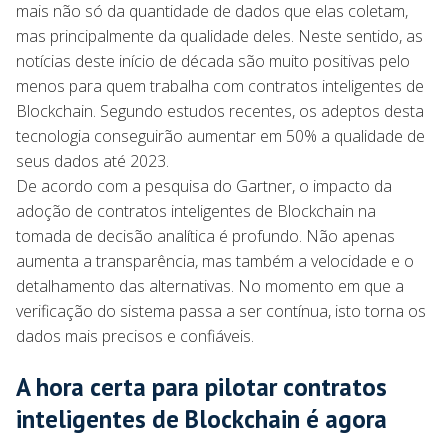
mais não só da quantidade de dados que elas coletam,
mas principalmente da qualidade deles. Neste sentido, as
notícias deste início de década são muito positivas pelo
menos para quem trabalha com contratos inteligentes de
Blockchain. Segundo estudos recentes, os adeptos desta
tecnologia conseguirão aumentar em 50% a qualidade de
seus dados até 2023.
De acordo com a pesquisa do Gartner, o impacto da
adoção de contratos inteligentes de Blockchain na
tomada de decisão analítica é profundo. Não apenas
aumenta a transparência, mas também a velocidade e o
detalhamento das alternativas. No momento em que a
verificação do sistema passa a ser contínua, isto torna os
dados mais precisos e confiáveis.
A hora certa para pilotar contratos
inteligentes de Blockchain é agora