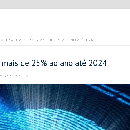
METRIA DEVE CRESCER MAIS DE 25% AO ANO ATÉ 2024
r mais de 25% ao ano até 2024
S DE BIOMETRIA