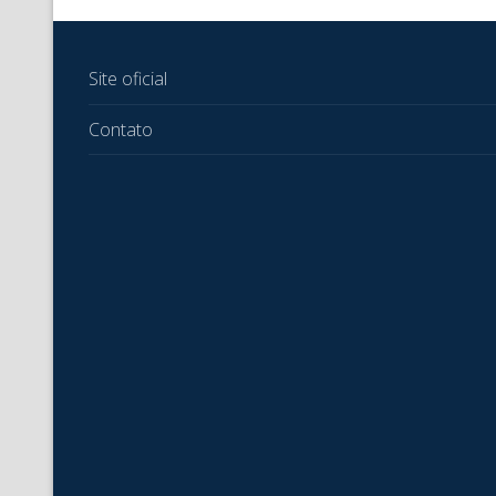
Site oficial
Contato