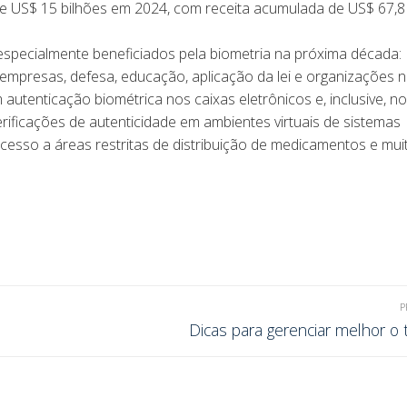
e US$ 15 bilhões em 2024, com receita acumulada de US$ 67,8
specialmente beneficiados pela biometria na próxima década:
 empresas, defesa, educação, aplicação da lei e organizações 
autenticação biométrica nos caixas eletrônicos e, inclusive, n
ificações de autenticidade em ambientes virtuais de sistemas
esso a áreas restritas de distribuição de medicamentos e mui
P
Dicas para gerenciar melhor o