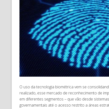
O uso da tecnologia biométrica vem se consolidan
realizado, esse mercado de reconhecimento de impre
em diferentes segmentos – que vão desde sistemas
governamentais até o acesso restrito a áreas estr