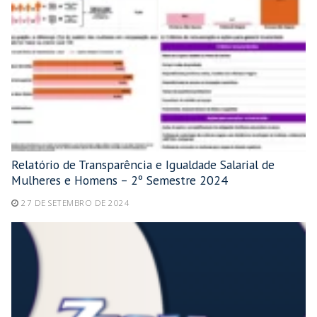
Relatório de Transparência e Igualdade Salarial de
Mulheres e Homens – 2º Semestre 2024
27 DE SETEMBRO DE 2024