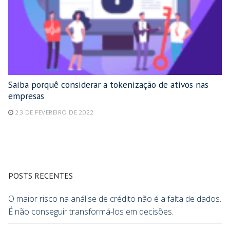
Saiba porquê considerar a tokenização de ativos nas
empresas
23 DE FEVEREIRO DE 2022
POSTS RECENTES
O maior risco na análise de crédito não é a falta de dados.
É não conseguir transformá-los em decisões.