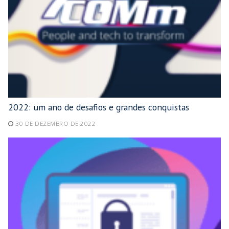
2022: um ano de desafios e grandes conquistas
30 DE DEZEMBRO DE 2022