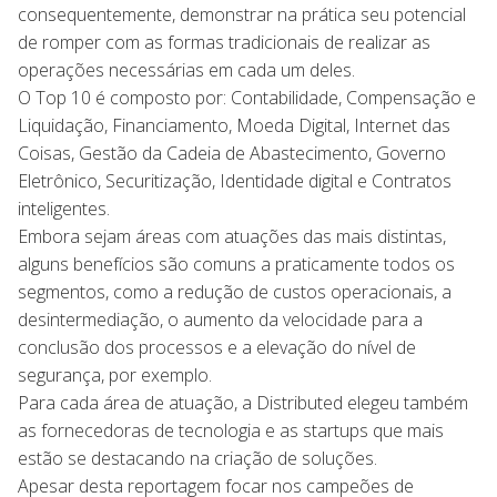
consequentemente, demonstrar na prática seu potencial
de romper com as formas tradicionais de realizar as
operações necessárias em cada um deles.
O Top 10 é composto por: Contabilidade, Compensação e
Liquidação, Financiamento, Moeda Digital, Internet das
Coisas, Gestão da Cadeia de Abastecimento, Governo
Eletrônico, Securitização, Identidade digital e Contratos
inteligentes.
Embora sejam áreas com atuações das mais distintas,
alguns benefícios são comuns a praticamente todos os
segmentos, como a redução de custos operacionais, a
desintermediação, o aumento da velocidade para a
conclusão dos processos e a elevação do nível de
segurança, por exemplo.
Para cada área de atuação, a Distributed elegeu também
as fornecedoras de tecnologia e as startups que mais
estão se destacando na criação de soluções.
Apesar desta reportagem focar nos campeões de