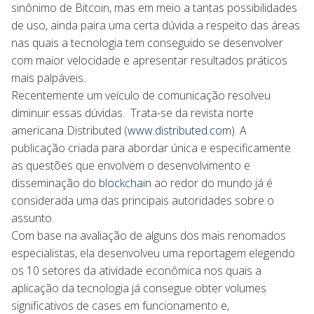
sinônimo de Bitcoin, mas em meio a tantas possibilidades
de uso, ainda paira uma certa dúvida a respeito das áreas
nas quais a tecnologia tem conseguido se desenvolver
com maior velocidade e apresentar resultados práticos
mais palpáveis.
Recentemente um veículo de comunicação resolveu
diminuir essas dúvidas. Trata-se da revista norte
americana Distributed (
www.distributed.com
). A
publicação criada para abordar única e especificamente
as questões que envolvem o desenvolvimento e
disseminação do
blockchain
ao redor do mundo já é
considerada uma das principais autoridades sobre o
assunto.
Com base na avaliação de alguns dos mais renomados
especialistas, ela desenvolveu uma reportagem elegendo
os 10 setores da atividade econômica nos quais a
aplicação da tecnologia já consegue obter volumes
significativos de cases em funcionamento e,