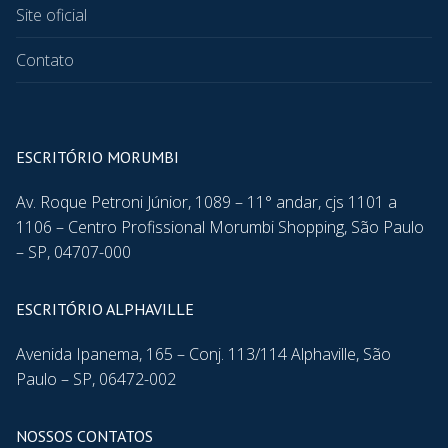
Site oficial
Contato
ESCRITÓRIO MORUMBI
Av. Roque Petroni Júnior, 1089 – 11° andar, cjs 1101 a
1106 – Centro Profissional Morumbi Shopping, São Paulo
– SP, 04707-000
ESCRITÓRIO ALPHAVILLE
Avenida Ipanema, 165 – Conj. 113/114 Alphaville, São
Paulo – SP, 06472-002
NOSSOS CONTATOS