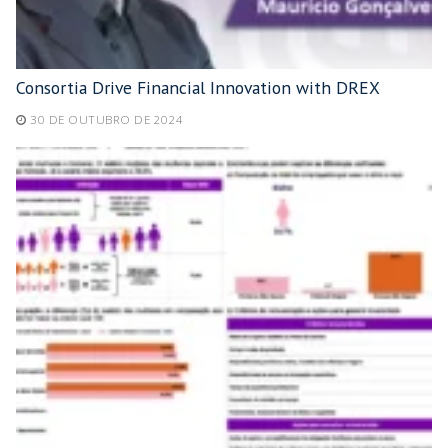
Consortia Drive Financial Innovation with DREX
30 DE OUTUBRO DE 2024