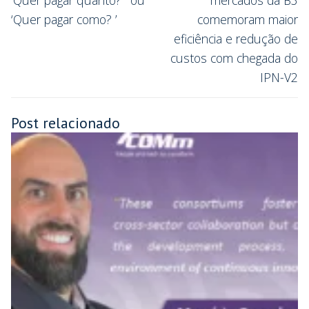
‘Quer pagar como? ’
comemoram maior
eficiência e redução de
custos com chegada do
IPN-V2
Post relacionado