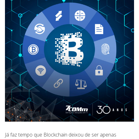
Já faz tempo que Blockchain deixou de ser apenas