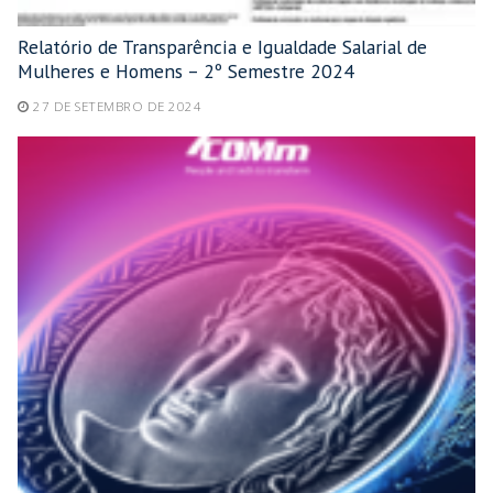
Relatório de Transparência e Igualdade Salarial de
Mulheres e Homens – 2º Semestre 2024
27 DE SETEMBRO DE 2024