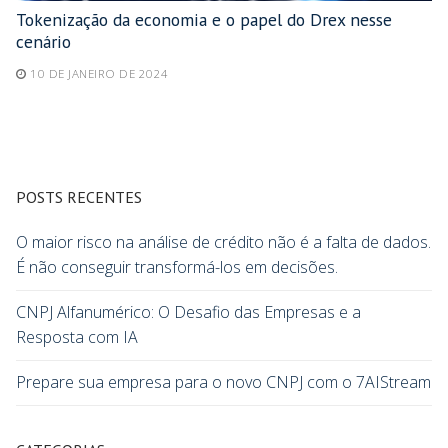
Tokenização da economia e o papel do Drex nesse
cenário
10 DE JANEIRO DE 2024
POSTS RECENTES
O maior risco na análise de crédito não é a falta de dados.
É não conseguir transformá-los em decisões.
CNPJ Alfanumérico: O Desafio das Empresas e a
Resposta com IA
Prepare sua empresa para o novo CNPJ com o 7AIStream