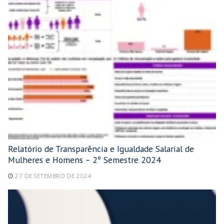
Relatório de Transparência e Igualdade Salarial de
Mulheres e Homens – 2º Semestre 2024
27 DE SETEMBRO DE 2024