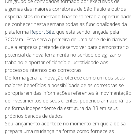
Um grupo de convidados formado por executivos de
algumas das maiores corretoras de São Paulo e outros
especialistas do mercado financeiro terão a oportunidade
de conhecer nesta semana todas as funcionalidades da
plataforma
Report Site
, que está sendo lançada pela
7COMm. Esta será a primeira de uma série de iniciativas
que a empresa pretende desenvolver para demonstrar o
potencial da nova ferramenta no sentido de agilizar o
trabalho e aportar eficiência e lucratividade aos
processos internos das corretoras.
De forma geral, a inovação oferece como um dos seus
maiores benefícios a possibilidade de as corretoras se
apropriarem das informações referentes à movimentação
de investimentos de seus clientes, podendo armazená-los
de forma independente da estrutura da B3 em seus
próprios bancos de dados.
Seu lançamento acontece no momento em que a bolsa
prepara uma mudança na forma como fornece as