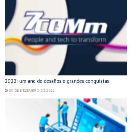
2022: um ano de desafios e grandes conquistas
30 DE DEZEMBRO DE 2022