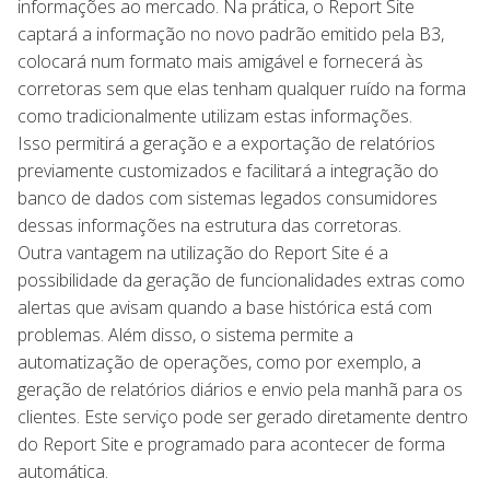
informações ao mercado. Na prática, o Report Site
captará a informação no novo padrão emitido pela B3,
colocará num formato mais amigável e fornecerá às
corretoras sem que elas tenham qualquer ruído na forma
como tradicionalmente utilizam estas informações.
Isso permitirá a geração e a exportação de relatórios
previamente customizados e facilitará a integração do
banco de dados com sistemas legados consumidores
dessas informações na estrutura das corretoras.
Outra vantagem na utilização do Report Site é a
possibilidade da geração de funcionalidades extras como
alertas que avisam quando a base histórica está com
problemas. Além disso, o sistema permite a
automatização de operações, como por exemplo, a
geração de relatórios diários e envio pela manhã para os
clientes. Este serviço pode ser gerado diretamente dentro
do Report Site e programado para acontecer de forma
automática.