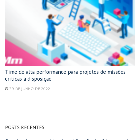
Time de alta performance para projetos de missões
críticas à disposição
29 DE JUNHO DE 2022
POSTS RECENTES