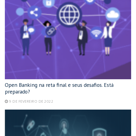
Open Banking na reta final e seus desafios. Está
preparado?
9 DE FEVEREIRO DE 2022