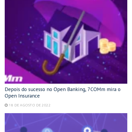
Depois do sucesso no Open Banking, 7COMm mira o
Open Insurance
18 DE AGOSTO DE 2022