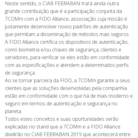
Neste sentido, o CIAB FEBRABAN trará ainda outra
grande contribuição que é a participação conjunta da
7COMm com a FIDO Alliance, associação cuja missão é
justamente desenvolver novos padrões de autenticação
que permitam a disseminação de métodos mais seguros.
A FIDO Alliance certifica os dispositivos de autenticação,
como biometria e/ou chaves de segurança, clientes e
servidores, para verificar se eles estão em conformidade
com as especificações e atendem a determinados perfis
de segurança.
Ao se tornar parceira da FIDO, a 7COMm garante a seus
clientes que as soluções desenvolvidas pela companhia
estão em conformidade com o que há de mais moderno e
seguro em termos de autenticação e segurança no
planeta.
Todos estes conceitos e suas oportunidades serão
explicadas no stand que a 7COMm e a FIDO Alliance
dividirão no CIAB FEBRABAN 2019 que acontecerá entre