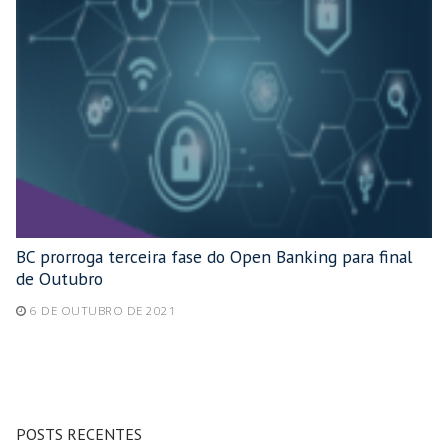
BC prorroga terceira fase do Open Banking para final
de Outubro
6 DE OUTUBRO DE 2021
POSTS RECENTES