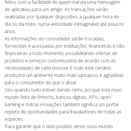
feitos com a facilidade de quem manda uma mensagem
de aplicativo para um amigo. As transações serão
realizadas por qualquer dispositivo, a qualquer hora do
dia ou da noite, numa velocidade inimaginável até poucos
anos.
As informações do consumidor serão trocadas,
fornecidas e acessadas por instituições financeiras e não
financeiras a todo momento, possibilitando ofertas de
produtos e serviços customizados de acordo com as
necessidades de cada pessoa. E todo este cenário
produzirá um ambiente muito mais vantajoso e agradável
para o consumidor do que o atual.
Isto quando tudo estiver dando certo, porque este novo
mundo feito de fintechs, bancos digitais, APIs, open
banking e outras inovações também significa um portal
repleto de oportunidades para fraudadores de todas as
espécies.
Para garantir que o lado positivo deste novo mundo