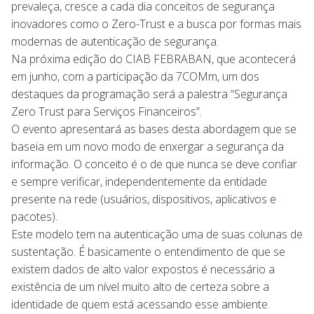
prevaleça, cresce a cada dia conceitos de segurança
inovadores como o Zero-Trust e a busca por formas mais
modernas de autenticação de segurança.
Na próxima edição do CIAB FEBRABAN, que acontecerá
em junho, com a participação da 7COMm, um dos
destaques da programação será a palestra “Segurança
Zero Trust para Serviços Financeiros”.
O evento apresentará as bases desta abordagem que se
baseia em um novo modo de enxergar a segurança da
informação. O conceito é o de que nunca se deve confiar
e sempre verificar, independentemente da entidade
presente na rede (usuários, dispositivos, aplicativos e
pacotes).
Este modelo tem na autenticação uma de suas colunas de
sustentação. É basicamente o entendimento de que se
existem dados de alto valor expostos é necessário a
existência de um nível muito alto de certeza sobre a
identidade de quem está acessando esse ambiente.