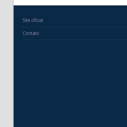
Site oficial
Contato