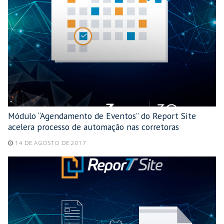
Módulo “Agendamento de Eventos” do Report Site
acelera processo de automação nas corretoras
14 DE AGOSTO DE 2017