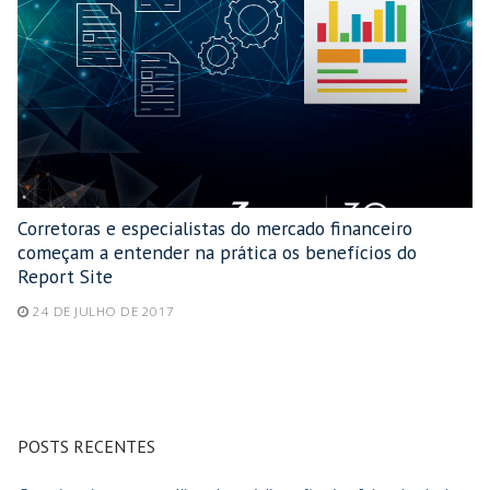
Corretoras e especialistas do mercado financeiro
começam a entender na prática os benefícios do
Report Site
24 DE JULHO DE 2017
POSTS RECENTES