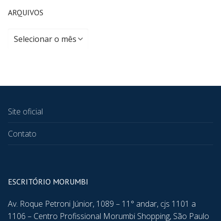
ARQUIVOS
Site oficial
Contato
ESCRITÓRIO MORUMBI
Av. Roque Petroni Júnior, 1089 – 11° andar, cjs 1101 a
1106 – Centro Profissional Morumbi Shopping, São Paulo