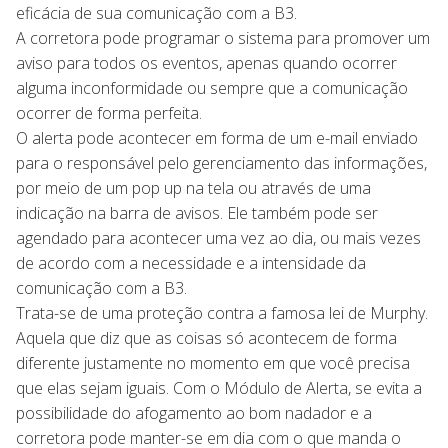
eficácia de sua comunicação com a B3.
A corretora pode programar o sistema para promover um
aviso para todos os eventos, apenas quando ocorrer
alguma inconformidade ou sempre que a comunicação
ocorrer de forma perfeita.
O alerta pode acontecer em forma de um e-mail enviado
para o responsável pelo gerenciamento das informações,
por meio de um pop up na tela ou através de uma
indicação na barra de avisos. Ele também pode ser
agendado para acontecer uma vez ao dia, ou mais vezes
de acordo com a necessidade e a intensidade da
comunicação com a B3.
Trata-se de uma proteção contra a famosa lei de Murphy.
Aquela que diz que as coisas só acontecem de forma
diferente justamente no momento em que você precisa
que elas sejam iguais. Com o Módulo de Alerta, se evita a
possibilidade do afogamento ao bom nadador e a
corretora pode manter-se em dia com o que manda o