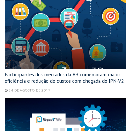
Participantes dos mercados da B3 comemoram maior
eficiência e redução de custos com chegada do IPN-V2
24 DE AGOSTO DE 2017