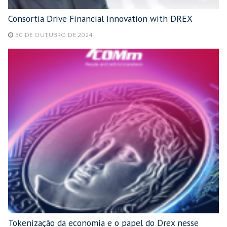
Consortia Drive Financial Innovation with DREX
30 DE OUTUBRO DE 2024
Tokenização da economia e o papel do Drex nesse