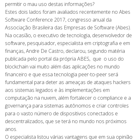
permitir o mau uso destas informações?
Estes dois lados foram avaliados recentemente no Abes
Software Conference 2017, congresso anual da
Associação Brasileira das Empresas de Software (Abes).
Na ocasião, o executivo de tecnologia, desenvolvedor de
software, pesquisador, especialista em criptografia e em
finanças, Andre De Castro, declarou, segundo matéria
publicada pelo portal da própria ABES, que o uso do
blockchain vai muito além das aplicações no mundo
financeiro e que essa tecnologia peer-to-peer será
fundamental para deter as ameaças de ataques hackers
aos sistemas legados e às implementações em
computação na nuvem, além fortalecer o compliance e a
governança para sistemas autônomos e criar controles
para o vasto número de dispositivos conectados e
descentralizados, que se terá no mundo nos próximos
anos.
O especialista listou várias vantagens que em sua opinião