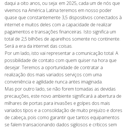
daqui a oito anos, ou seja: em 2025, cada um de nós que
vivemos na América Latina teremos em nosso poder
quase que constantemente 3,5 dispositivos conectados à
internet e muitos deles com a capacidade de realizar
pagamentos e transações financeiras. Isto significa um
total de 2,5 bilhões de aparelhos somente no continente.
Será a era da internet das coisas.
Por um lado, isto vai representar a comunicação total. A
possibilidade de contato com quem quiser na hora que
desejar. Teremos a oportunidade de contratar a
realização dos mais variados serviços com uma
conveniência e agilidade nunca antes imaginada.
Mas por outro lado, se não forem tomadas as devidas
precauções, este novo ambiente significará a abertura de
milhares de portas para invasões e golpes dos mais
variados tipos e a consolidação de muito prejuízo e dores
de cabeça, pois como garantir que tantos equipamentos
se falem transacionando dados sigilosos e críticos sem