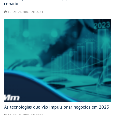
cenário
10 DE JANEIRO DE 2024
As tecnologias que vão impulsionar negócios em 2023