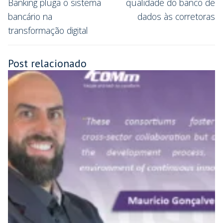
Banking pluga o sistema
qualidade do banco de
bancário na
dados às corretoras
transformação digital
Post relacionado