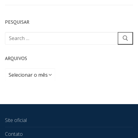
PESQUISAR
ARQUIVOS
Site oficial
Contato