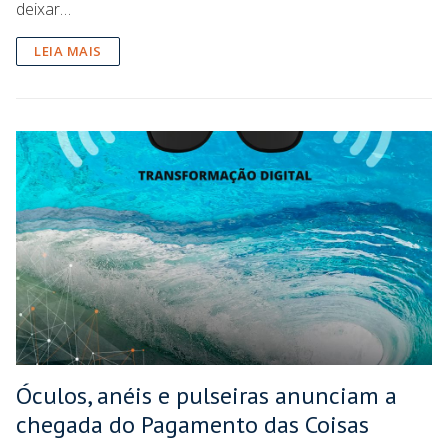
deixar…
LEIA MAIS
Óculos, anéis e pulseiras anunciam a
chegada do Pagamento das Coisas