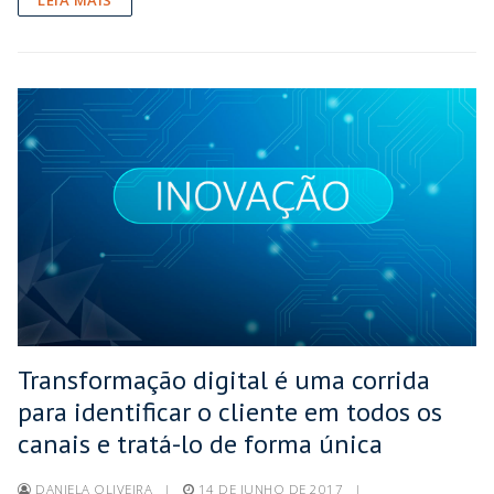
Transformação digital é uma corrida
para identificar o cliente em todos os
canais e tratá-lo de forma única
DANIELA OLIVEIRA
|
14 DE JUNHO DE 2017
|