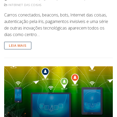
INTERNET DAS COISAS
Carros conectados, beacons, bots, Internet das coisas,
autenticação pela íris, pagamentos invisíveis e uma série
de outras inovações tecnológicas aparecem todos os
dias como centro…
LEIA MAIS