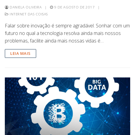
DANIELA OLIVEIRA
|
9 DE AGOSTO DE 2017
|
INTERNET DAS COISAS
Falar sobre inovação é sempre agradável. Sonhar com um
futuro no qual a tecnologia resolva ainda mais nossos
problemas, facilite ainda mais nossas vidas é…
LEIA MAIS