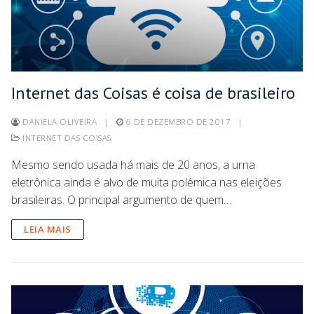
Internet das Coisas é coisa de brasileiro
DANIELA OLIVEIRA
|
6 DE DEZEMBRO DE 2017
|
INTERNET DAS COISAS
Mesmo sendo usada há mais de 20 anos, a urna
eletrônica ainda é alvo de muita polêmica nas eleições
brasileiras. O principal argumento de quem…
LEIA MAIS