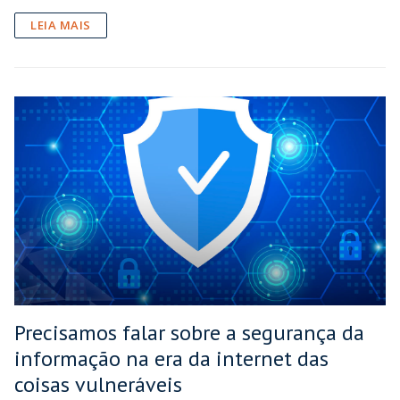
LEIA MAIS
Precisamos falar sobre a segurança da
informação na era da internet das
coisas vulneráveis