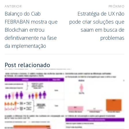
ANTERIOR
PRÓXIMO
Balanço do Ciab
Estratégia de UX não
FEBRABAN mostra que
pode criar soluções que
Blockchain entrou
saiam em busca de
definitivamente na fase
problemas
da implementação
Post relacionado