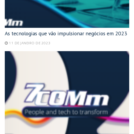
As tecnologias que vão impulsionar negócios em 2023
11 DE JANEIRO DE 2023