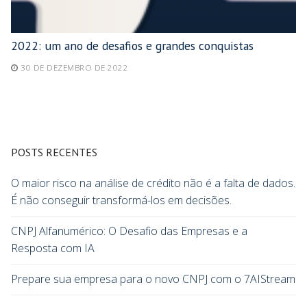
2022: um ano de desafios e grandes conquistas
30 DE DEZEMBRO DE 2022
POSTS RECENTES
O maior risco na análise de crédito não é a falta de dados.
É não conseguir transformá-los em decisões.
CNPJ Alfanumérico: O Desafio das Empresas e a
Resposta com IA
Prepare sua empresa para o novo CNPJ com o 7AIStream