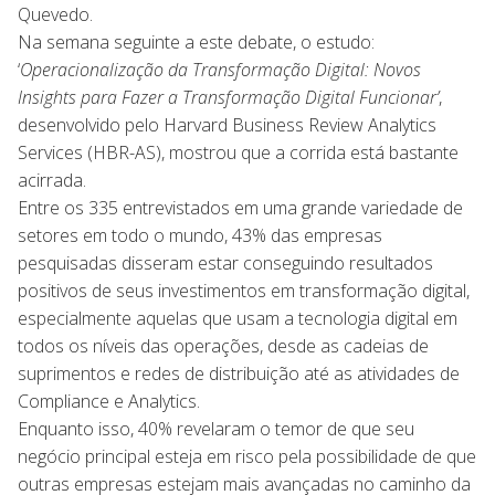
Quevedo.
Na semana seguinte a este debate, o estudo:
‘
Operacionalização da Transformação Digital: Novos
Insights para Fazer a Transformação Digital Funcionar’
,
desenvolvido pelo Harvard Business Review Analytics
Services (HBR-AS), mostrou que a corrida está bastante
acirrada.
Entre os 335 entrevistados em uma grande variedade de
setores em todo o mundo, 43% das empresas
pesquisadas disseram estar conseguindo resultados
positivos de seus investimentos em transformação digital,
especialmente aquelas que usam a tecnologia digital em
todos os níveis das operações, desde as cadeias de
suprimentos e redes de distribuição até as atividades de
Compliance e Analytics.
Enquanto isso, 40% revelaram o temor de que seu
negócio principal esteja em risco pela possibilidade de que
outras empresas estejam mais avançadas no caminho da