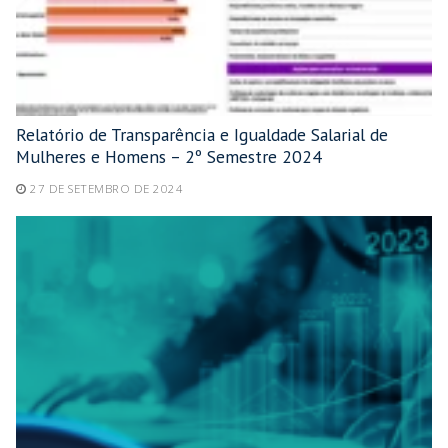
Relatório de Transparência e Igualdade Salarial de
Mulheres e Homens – 2º Semestre 2024
27 DE SETEMBRO DE 2024