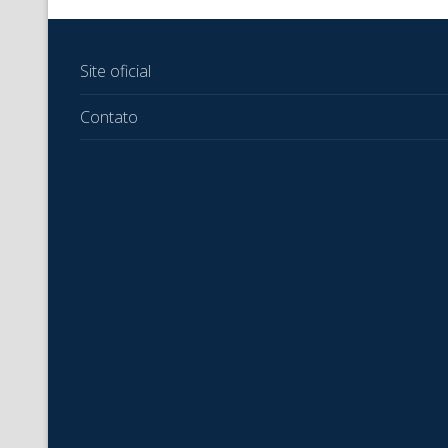
Site oficial
Contato