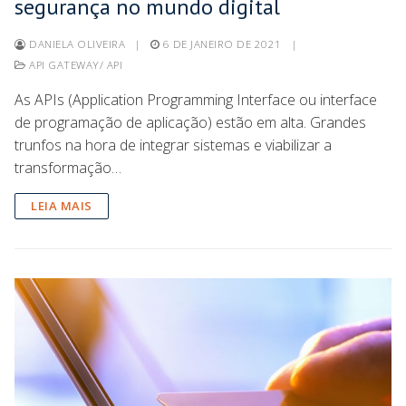
segurança no mundo digital
DANIELA OLIVEIRA
|
6 DE JANEIRO DE 2021
|
API GATEWAY/ API
As APIs (Application Programming Interface ou interface
de programação de aplicação) estão em alta. Grandes
trunfos na hora de integrar sistemas e viabilizar a
transformação…
LEIA MAIS