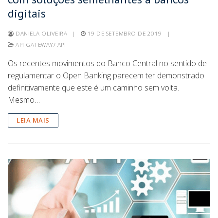
digitais
DANIELA OLIVEIRA
|
19 DE SETEMBRO DE 2019
|
API GATEWAY/ API
Os recentes movimentos do Banco Central no sentido de
regulamentar o Open Banking parecem ter demonstrado
definitivamente que este é um caminho sem volta.
Mesmo…
LEIA MAIS