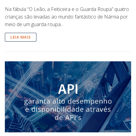
Na fábula “O Leão, a Feiticeira e o Guarda Roupa” quatro
crianças são levadas ao mundo fantástico de Nárnia por
meio de um guarda roupa…
LEIA MAIS