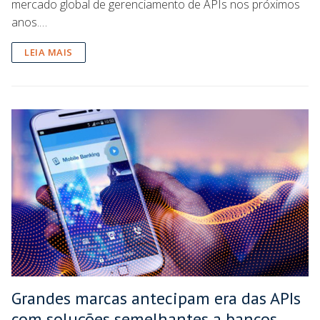
mercado global de gerenciamento de APIs nos próximos
anos.…
LEIA MAIS
Grandes marcas antecipam era das APIs
com soluções semelhantes a bancos