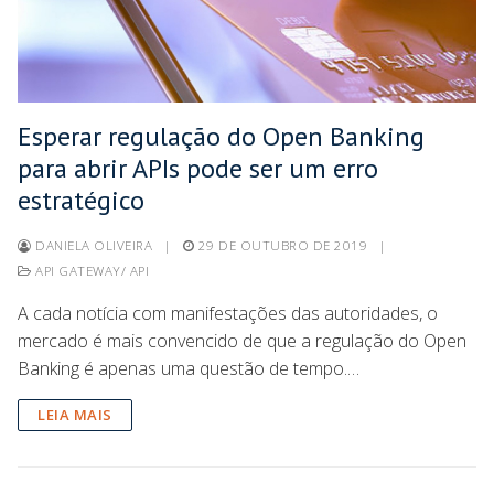
Esperar regulação do Open Banking
para abrir APIs pode ser um erro
estratégico
DANIELA OLIVEIRA
|
29 DE OUTUBRO DE 2019
|
API GATEWAY/ API
A cada notícia com manifestações das autoridades, o
mercado é mais convencido de que a regulação do Open
Banking é apenas uma questão de tempo.…
LEIA MAIS