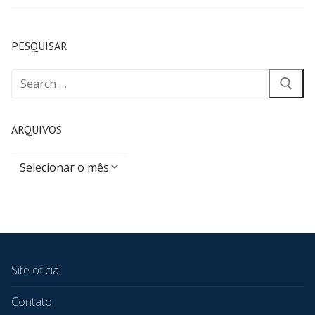
PESQUISAR
ARQUIVOS
Site oficial
Contato