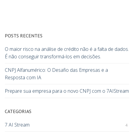
POSTS RECENTES
O maior risco na análise de crédito não é a falta de dados.
É não conseguir transformá-los em decisões.
CNPJ Alfanumérico: O Desafio das Empresas e a
Resposta com IA
Prepare sua empresa para o novo CNPJ com o 7AIStream
CATEGORIAS
7 AI Stream
4