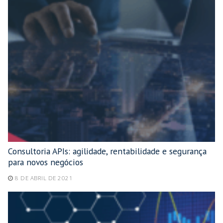
Consultoria APIs: agilidade, rentabilidade e segurança
para novos negócios
8 DE ABRIL DE 2021