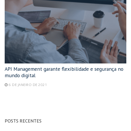
API Management garante flexibilidade e segurança no
mundo digital
6 DE JANEIRO DE 2021
POSTS RECENTES