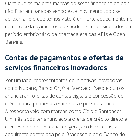
Claro que as maiores marcas do setor financeiro do país
não ficariam paradas vendo este movimento todo se
aproximar e o que temos visto é um forte aquecimento no
número de lançamentos que podem ser considerados um
período embrionário da chamada era das APIs e Open
Banking.
Contas de pagamentos e ofertas de
serviços financeiros inovadores
Por um lado, representantes de iniciativas inovadoras
como Nubank, Banco Original Mercado Pago e outros
anunciaram ofertas de contas digitais e concessão de
crédito para pequenas empresas e pessoas físicas.
A resposta veio com marcas como Cielo e Santander.
Um mês após ter anunciado a oferta de crédito direto a
clientes como novo canal de geração de receitas, a
adquirente controlada pelo Bradesco e pelo Banco do