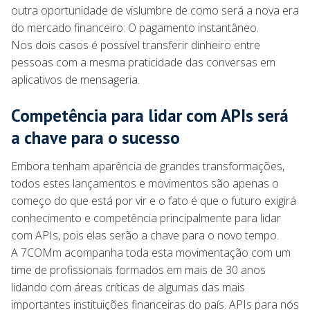
outra oportunidade de vislumbre de como será a nova era
do mercado financeiro: O pagamento instantâneo.
Nos dois casos é possível transferir dinheiro entre
pessoas com a mesma praticidade das conversas em
aplicativos de mensageria.
Competência para lidar com APIs será
a chave para o sucesso
Embora tenham aparência de grandes transformações,
todos estes lançamentos e movimentos são apenas o
começo do que está por vir e o fato é que o futuro exigirá
conhecimento e competência principalmente para lidar
com APIs, pois elas serão a chave para o novo tempo.
A 7COMm acompanha toda esta movimentação com um
time de profissionais formados em mais de 30 anos
lidando com áreas críticas de algumas das mais
importantes instituições financeiras do país. APIs para nós