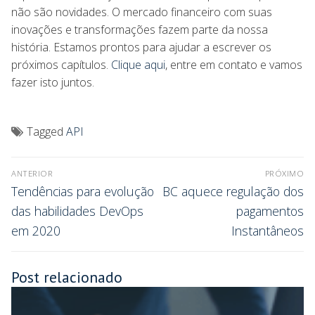
não são novidades. O mercado financeiro com suas
inovações e transformações fazem parte da nossa
história. Estamos prontos para ajudar a escrever os
próximos capítulos.
Clique aqui
, entre em contato e vamos
fazer isto juntos.
Tagged
API
ANTERIOR
PRÓXIMO
Tendências para evolução
BC aquece regulação dos
das habilidades DevOps
pagamentos
em 2020
Instantâneos
Post relacionado