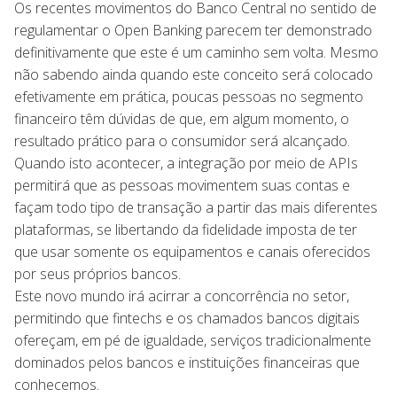
Os recentes movimentos do Banco Central no sentido de
regulamentar o Open Banking parecem ter demonstrado
definitivamente que este é um caminho sem volta. Mesmo
não sabendo ainda quando este conceito será colocado
efetivamente em prática, poucas pessoas no segmento
financeiro têm dúvidas de que, em algum momento, o
resultado prático para o consumidor será alcançado.
Quando isto acontecer, a integração por meio de APIs
permitirá que as pessoas movimentem suas contas e
façam todo tipo de transação a partir das mais diferentes
plataformas, se libertando da fidelidade imposta de ter
que usar somente os equipamentos e canais oferecidos
por seus próprios bancos.
Este novo mundo irá acirrar a concorrência no setor,
permitindo que fintechs e os chamados bancos digitais
ofereçam, em pé de igualdade, serviços tradicionalmente
dominados pelos bancos e instituições financeiras que
conhecemos.