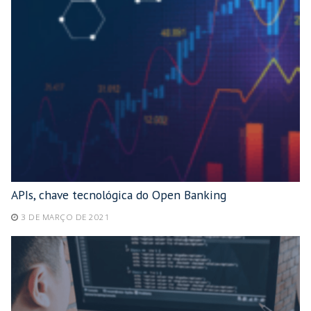
APIs, chave tecnológica do Open Banking
3 DE MARÇO DE 2021