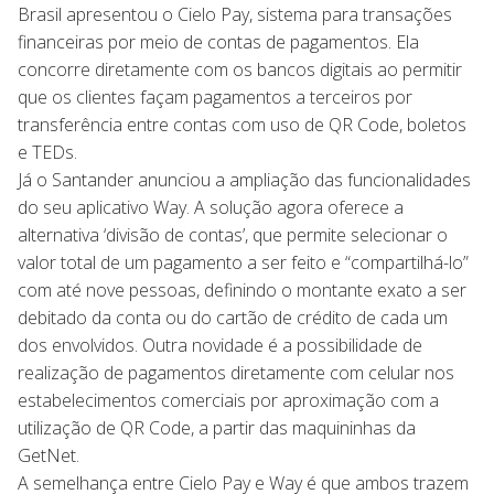
Brasil apresentou o Cielo Pay, sistema para transações
financeiras por meio de contas de pagamentos. Ela
concorre diretamente com os bancos digitais ao permitir
que os clientes façam pagamentos a terceiros por
transferência entre contas com uso de QR Code, boletos
e TEDs.
Já o Santander anunciou a ampliação das funcionalidades
do seu aplicativo Way. A solução agora oferece a
alternativa ‘divisão de contas’, que permite selecionar o
valor total de um pagamento a ser feito e “compartilhá-lo”
com até nove pessoas, definindo o montante exato a ser
debitado da conta ou do cartão de crédito de cada um
dos envolvidos. Outra novidade é a possibilidade de
realização de pagamentos diretamente com celular nos
estabelecimentos comerciais por aproximação com a
utilização de QR Code, a partir das maquininhas da
GetNet.
A semelhança entre Cielo Pay e Way é que ambos trazem