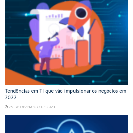
Tendências em TI que vão impulsionar os negócios em
2022
29 DE DEZEMBRO DE 2021