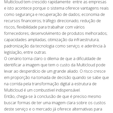
Multicloud tem crescido rapidamente entre as empresas
e isto acontece porque o sistema oferece vantagens reais
como segurança e recuperação de dados; economia de
recursos financeiros; tráfego direcionado; redução de
riscos, flexibilidade para trabalhar com vários
fornecedores; desenvolvimento de produtos melhorados;
capacidades ampliadas; otimização da infraestrutura;
padronização da tecnologia como serviço; e aderência à
legislação, entre outras.
O cenário torna claro o dilema de que a dificuldade de
identificar a imagem que tem o custo da Multicloud pode
levar ao desperdício de um grande aliado. O risco cresce
em proporção na tomada de decisão quando se sabe que
na corrida pela transformação digital a estrutura de
Multicloud é um combustível indispensável.
Então, chega-se à conclusão de que é preciso mesmo
buscar formas de ter uma imagem clara sobre os custos
deste serviço e o mercado já oferece alternativas para