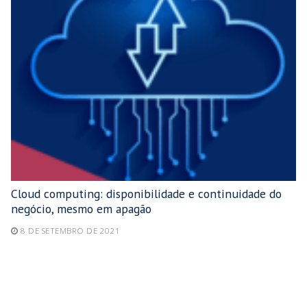
Cloud computing: disponibilidade e continuidade do
negócio, mesmo em apagão
8 DE SETEMBRO DE 2021