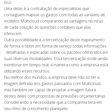
isso.
Uma delas é a contratação de especialistas que
conseguem mapear os gastos com todas as variáveis de
modelos Multicloud comparando as vantagens técnicas
de cada solução às questões contábeis que elas
oferecem.
Outra possibilidade é a terceirização deste mapeamento
de forma a obter em forma de serviço todas informações
detalhadas e explicadas sobre os pacotes oferecidos em
suas diversas modalidades. Essa terceirização pode ainda
monitorar em tempo real, a maneira como a empresa está
utilizando esses recursos.
No melhor dos mundos, a empresa deve não só ter a
imagem definida dos gastos passados com Multicloud,
mas também ser capaz de projetar a imagem futura
destes deles com propostas de previsões orçamentárias
considerando a necessidade que a companhia terá em
seu ritmo de crescimento planejado.