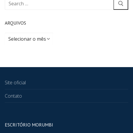
ARQUIVOS
Site oficial
Contato
ESCRITÓRIO MORUMBI