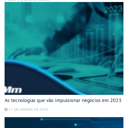
As tecnologias que vão impulsionar negócios em 2023
11 DE JANEIRO DE 2023