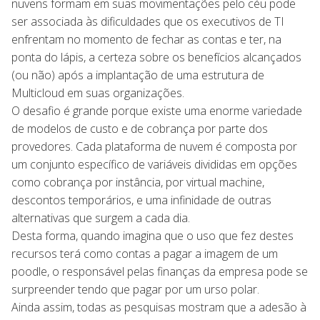
nuvens formam em suas movimentações pelo céu pode
ser associada às dificuldades que os executivos de TI
enfrentam no momento de fechar as contas e ter, na
ponta do lápis, a certeza sobre os benefícios alcançados
(ou não) após a implantação de uma estrutura de
Multicloud em suas organizações.
O desafio é grande porque existe uma enorme variedade
de modelos de custo e de cobrança por parte dos
provedores. Cada plataforma de nuvem é composta por
um conjunto específico de variáveis divididas em opções
como cobrança por instância, por virtual machine,
descontos temporários, e uma infinidade de outras
alternativas que surgem a cada dia.
Desta forma, quando imagina que o uso que fez destes
recursos terá como contas a pagar a imagem de um
poodle, o responsável pelas finanças da empresa pode se
surpreender tendo que pagar por um urso polar.
Ainda assim, todas as pesquisas mostram que a adesão à