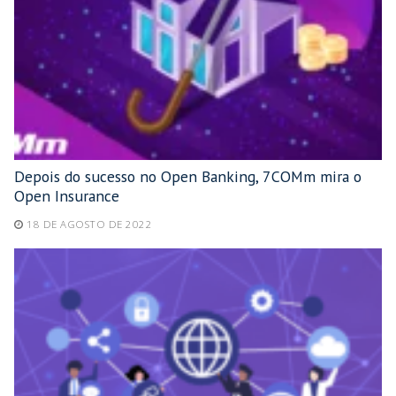
Depois do sucesso no Open Banking, 7COMm mira o
Open Insurance
18 DE AGOSTO DE 2022