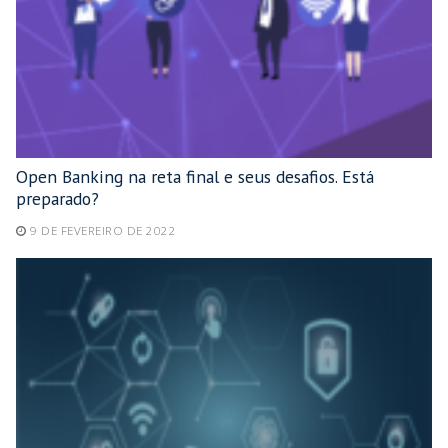
Open Banking na reta final e seus desafios. Está
preparado?
9 DE FEVEREIRO DE 2022