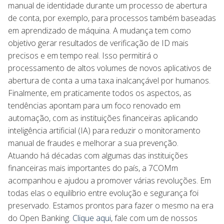
manual de identidade durante um processo de abertura
de conta, por exemplo, para processos também baseadas
em aprendizado de máquina. A mudança tem como
objetivo gerar resultados de verificação de ID mais
precisos e em tempo real. Isso permitirá o
processamento de altos volumes de novos aplicativos de
abertura de conta a uma taxa inalcançável por humanos.
Finalmente, em praticamente todos os aspectos, as
tendências apontam para um foco renovado em
automação, com as instituições financeiras aplicando
inteligência artificial (IA) para reduzir o monitoramento
manual de fraudes e melhorar a sua prevenção.
Atuando há décadas com algumas das instituições
financeiras mais importantes do país, a 7COMm
acompanhou e ajudou a promover várias revoluções. Em
todas elas o equilíbrio entre evolução e segurança foi
preservado. Estamos prontos para fazer o mesmo na era
do Open Banking.
Clique aqui
, fale com um de nossos