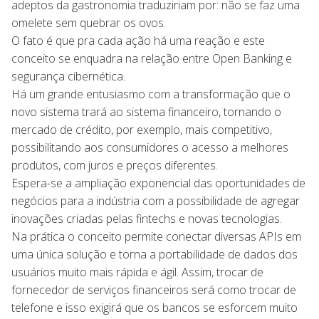
adeptos da gastronomia traduziriam por: não se faz uma
omelete sem quebrar os ovos.
O fato é que pra cada ação há uma reação e este
conceito se enquadra na relação entre Open Banking e
segurança cibernética.
Há um grande entusiasmo com a transformação que o
novo sistema trará ao sistema financeiro, tornando o
mercado de crédito, por exemplo, mais competitivo,
possibilitando aos consumidores o acesso a melhores
produtos, com juros e preços diferentes.
Espera-se a ampliação exponencial das oportunidades de
negócios para a indústria com a possibilidade de agregar
inovações criadas pelas fintechs e novas tecnologias.
Na prática o conceito permite conectar diversas APIs em
uma única solução e torna a portabilidade de dados dos
usuários muito mais rápida e ágil. Assim, trocar de
fornecedor de serviços financeiros será como trocar de
telefone e isso exigirá que os bancos se esforcem muito