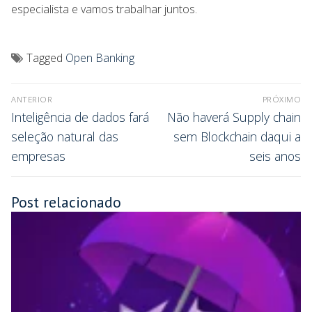
especialista e vamos trabalhar juntos.
Tagged
Open Banking
ANTERIOR
PRÓXIMO
Inteligência de dados fará
Não haverá Supply chain
seleção natural das
sem Blockchain daqui a
empresas
seis anos
Post relacionado