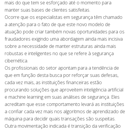
mais do que tem se esforçado até o momento para
manter suas bases de clientes satisfeitas.
Ocorre que os especialistas em segurança têm chamado
a atenção para o fato de que este novo modelo de
atuação pode criar também novas oportunidades para os
fraudadores exigindo uma abordagem ainda mais incisiva
sobre a necessidade de manter estruturas ainda mais
robustas e inteligentes no que se refere à segurança
cibernética.
Os profissionais do setor apontam para a tendência de
que em função desta busca por reforçar suas defesas,
cada vez mais, as instituições financeiras estão
procurando soluções que aproveitem inteligência artificial
e machine learning em suas análises de segurança. Eles
acreditam que esse comportamento levará as instituições
a confiar cada vez mais nos algoritmos de aprendizado de
máquina para decidir quais transações são suspeitas.
Outra movimentação indicada é transição da verificação